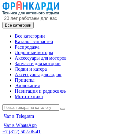
Все категории
Все категории
Каталог запчастей
Распродажа
Лодочные моторы
Аксессуары для моторов
Запчасти для моторов
Лодки и катера
Аксессуары для лодок
Прицепы
Эхолокация
Навигация и радиосвязь
Мототехника
Чат в Telegram
Чат в WhatsApp
+7 (812) 502-06-41