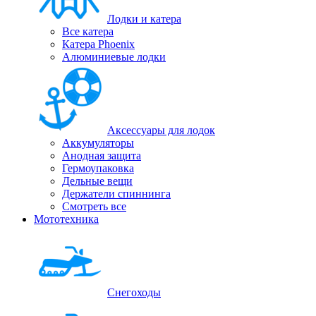
Лодки и катера
Все катера
Катера Phoenix
Алюминиевые лодки
Аксессуары для лодок
Аккумуляторы
Анодная защита
Гермоупаковка
Дельные вещи
Держатели спиннинга
Смотреть все
Мототехника
Снегоходы