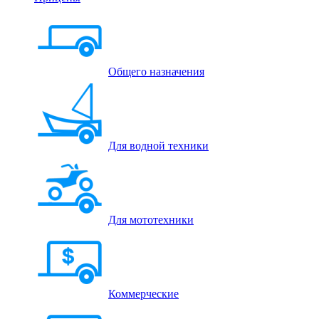
Общего назначения
Для водной техники
Для мототехники
Коммерческие