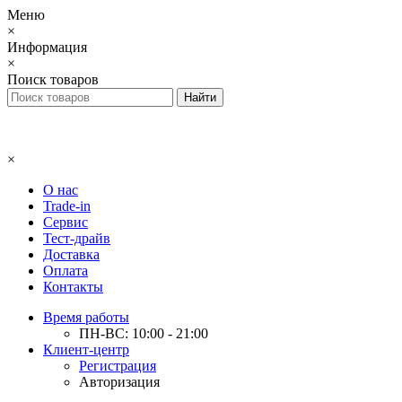
Меню
×
Информация
×
Поиск товаров
×
О нас
Trade-in
Сервис
Тест-драйв
Доставка
Оплата
Контакты
Время работы
ПН-ВС: 10:00 - 21:00
Клиент-центр
Регистрация
Авторизация