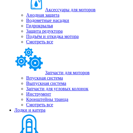
Аксессуары для моторов
Анодная защита
Водометные насадки
Гидрокрылья
Защита редуктора
Подъём и откидка мотора
Смотреть все
Запчасти для моторов
Впускная система
Выпускная система
Запчасти для угловых колонок
Инструмент
Кронштейны транца
Смотреть все
Лодки и катера