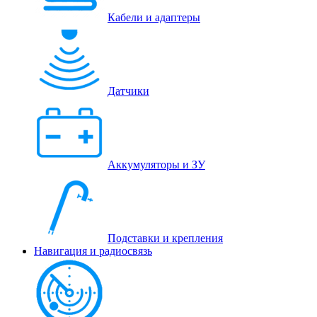
Кабели и адаптеры
Датчики
Аккумуляторы и ЗУ
Подставки и крепления
Навигация и радиосвязь