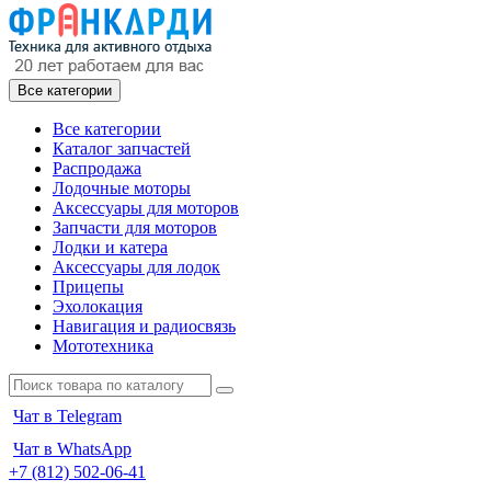
Все категории
Все категории
Каталог запчастей
Распродажа
Лодочные моторы
Аксессуары для моторов
Запчасти для моторов
Лодки и катера
Аксессуары для лодок
Прицепы
Эхолокация
Навигация и радиосвязь
Мототехника
Чат в Telegram
Чат в WhatsApp
+7 (812) 502-06-41