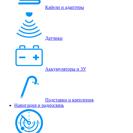
Кабели и адаптеры
Датчики
Аккумуляторы и ЗУ
Подставки и крепления
Навигация и радиосвязь