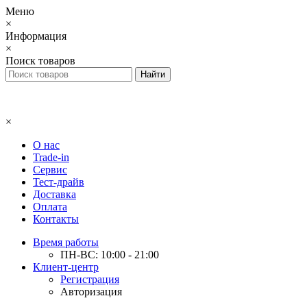
Меню
×
Информация
×
Поиск товаров
×
О нас
Trade-in
Сервис
Тест-драйв
Доставка
Оплата
Контакты
Время работы
ПН-ВС: 10:00 - 21:00
Клиент-центр
Регистрация
Авторизация