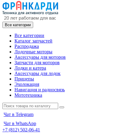
Все категории
Все категории
Каталог запчастей
Распродажа
Лодочные моторы
Аксессуары для моторов
Запчасти для моторов
Лодки и катера
Аксессуары для лодок
Прицепы
Эхолокация
Навигация и радиосвязь
Мототехника
Чат в Telegram
Чат в WhatsApp
+7 (812) 502-06-41