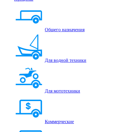
Общего назначения
Для водной техники
Для мототехники
Коммерческие