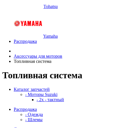
Tohatsu
Yamaha
Распродажа
Аксессуары для моторов
Топливная система
Топливная система
Каталог запчастей
- Моторы Suzuki
- 2x - тактный
Распродажа
- Одежда
- Шлемы