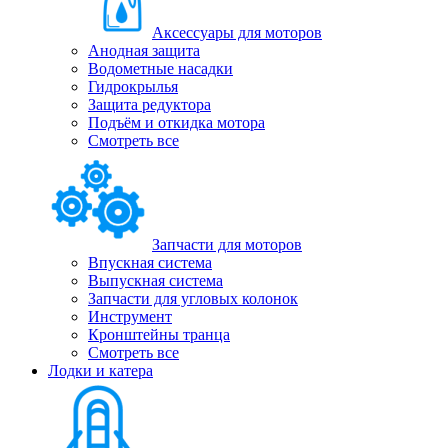
Аксессуары для моторов
Анодная защита
Водометные насадки
Гидрокрылья
Защита редуктора
Подъём и откидка мотора
Смотреть все
Запчасти для моторов
Впускная система
Выпускная система
Запчасти для угловых колонок
Инструмент
Кронштейны транца
Смотреть все
Лодки и катера