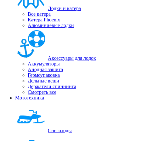
Лодки и катера
Все катера
Катера Phoenix
Алюминиевые лодки
Аксессуары для лодок
Аккумуляторы
Анодная защита
Гермоупаковка
Дельные вещи
Держатели спиннинга
Смотреть все
Мототехника
Снегоходы