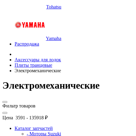
Tohatsu
Yamaha
Распродажа
Аксессуары для лодок
Плиты транцевые
Электромеханические
Электромеханические
Фильтр товаров
Цена
3591
-
135918
₽
Каталог запчастей
- Моторы Suzuki