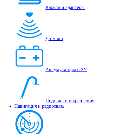
Кабели и адаптеры
Датчики
Аккумуляторы и ЗУ
Подставки и крепления
Навигация и радиосвязь