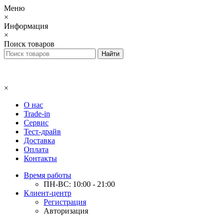
Меню
×
Информация
×
Поиск товаров
×
О нас
Trade-in
Сервис
Тест-драйв
Доставка
Оплата
Контакты
Время работы
ПН-ВС: 10:00 - 21:00
Клиент-центр
Регистрация
Авторизация