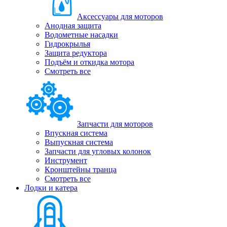
Аксессуары для моторов
Анодная защита
Водометные насадки
Гидрокрылья
Защита редуктора
Подъём и откидка мотора
Смотреть все
Запчасти для моторов
Впускная система
Выпускная система
Запчасти для угловых колонок
Инструмент
Кронштейны транца
Смотреть все
Лодки и катера