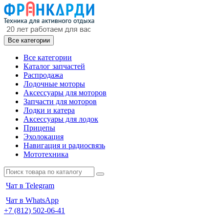
Все категории
Все категории
Каталог запчастей
Распродажа
Лодочные моторы
Аксессуары для моторов
Запчасти для моторов
Лодки и катера
Аксессуары для лодок
Прицепы
Эхолокация
Навигация и радиосвязь
Мототехника
Чат в Telegram
Чат в WhatsApp
+7 (812) 502-06-41