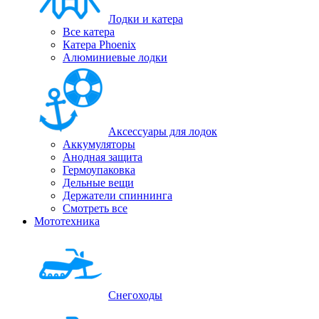
Лодки и катера
Все катера
Катера Phoenix
Алюминиевые лодки
Аксессуары для лодок
Аккумуляторы
Анодная защита
Гермоупаковка
Дельные вещи
Держатели спиннинга
Смотреть все
Мототехника
Снегоходы