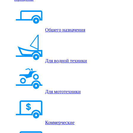
Общего назначения
Для водной техники
Для мототехники
Коммерческие