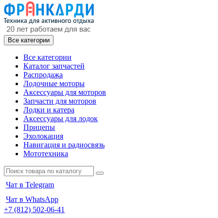
Все категории
Все категории
Каталог запчастей
Распродажа
Лодочные моторы
Аксессуары для моторов
Запчасти для моторов
Лодки и катера
Аксессуары для лодок
Прицепы
Эхолокация
Навигация и радиосвязь
Мототехника
Чат в Telegram
Чат в WhatsApp
+7 (812) 502-06-41