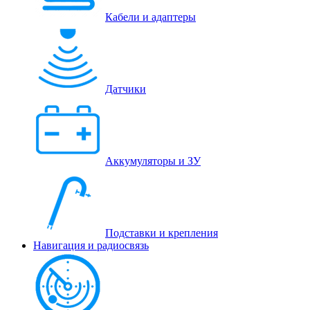
Кабели и адаптеры
Датчики
Аккумуляторы и ЗУ
Подставки и крепления
Навигация и радиосвязь