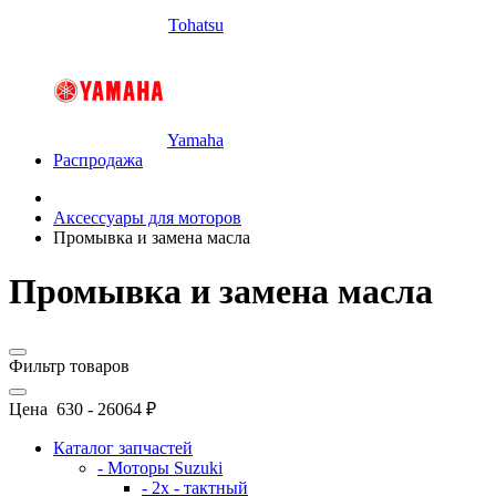
Tohatsu
Yamaha
Распродажа
Аксессуары для моторов
Промывка и замена масла
Промывка и замена масла
Фильтр товаров
Цена
630
-
26064
₽
Каталог запчастей
- Моторы Suzuki
- 2x - тактный