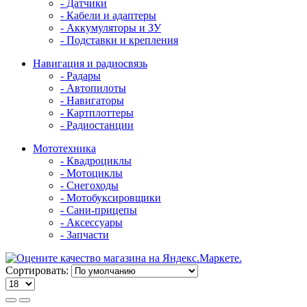
- Датчики
- Кабели и адаптеры
- Аккумуляторы и ЗУ
- Подставки и крепления
Навигация и радиосвязь
- Радары
- Автопилоты
- Навигаторы
- Картплоттеры
- Радиостанции
Мототехника
- Квадроциклы
- Мотоциклы
- Снегоходы
- Мотобуксировщики
- Сани-прицепы
- Аксессуары
- Запчасти
Сортировать: