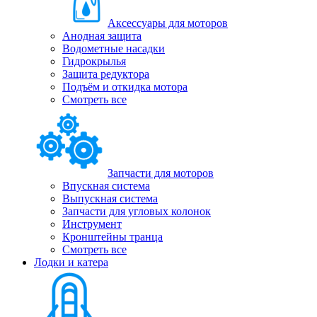
Аксессуары для моторов
Анодная защита
Водометные насадки
Гидрокрылья
Защита редуктора
Подъём и откидка мотора
Смотреть все
Запчасти для моторов
Впускная система
Выпускная система
Запчасти для угловых колонок
Инструмент
Кронштейны транца
Смотреть все
Лодки и катера