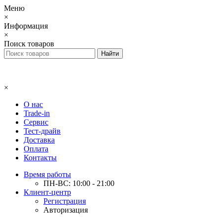
Меню
×
Информация
×
Поиск товаров
×
О нас
Trade-in
Сервис
Тест-драйв
Доставка
Оплата
Контакты
Время работы
ПН-ВС: 10:00 - 21:00
Клиент-центр
Регистрация
Авторизация