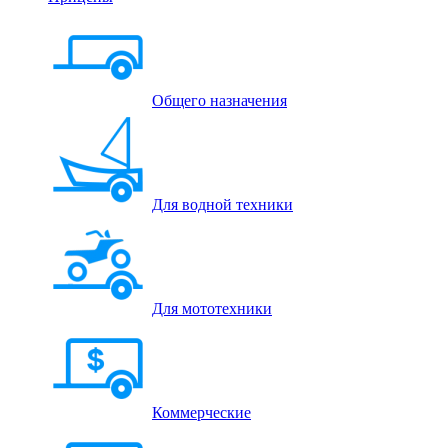
Общего назначения
Для водной техники
Для мототехники
Коммерческие