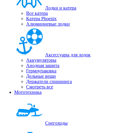
Лодки и катера
Все катера
Катера Phoenix
Алюминиевые лодки
Аксессуары для лодок
Аккумуляторы
Анодная защита
Гермоупаковка
Дельные вещи
Держатели спиннинга
Смотреть все
Мототехника
Снегоходы