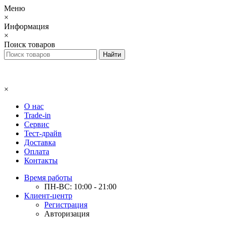
Меню
×
Информация
×
Поиск товаров
×
О нас
Trade-in
Сервис
Тест-драйв
Доставка
Оплата
Контакты
Время работы
ПН-ВС: 10:00 - 21:00
Клиент-центр
Регистрация
Авторизация