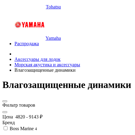
Tohatsu
Yamaha
Распродажа
Аксессуары для лодок
Морская акустика и аксессуары
Влагозащищенные динамики
Влагозащищенные динамики
Фильтр товаров
Цена
4820
-
9143
₽
Бренд
Boss Marine
4