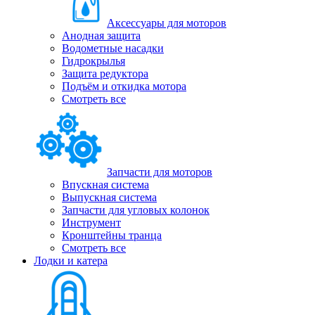
Аксессуары для моторов
Анодная защита
Водометные насадки
Гидрокрылья
Защита редуктора
Подъём и откидка мотора
Смотреть все
Запчасти для моторов
Впускная система
Выпускная система
Запчасти для угловых колонок
Инструмент
Кронштейны транца
Смотреть все
Лодки и катера