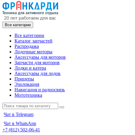
Все категории
Все категории
Каталог запчастей
Распродажа
Лодочные моторы
Аксессуары для моторов
Запчасти для моторов
Лодки и катера
Аксессуары для лодок
Прицепы
Эхолокация
Навигация и радиосвязь
Мототехника
Чат в Telegram
Чат в WhatsApp
+7 (812) 502-06-41