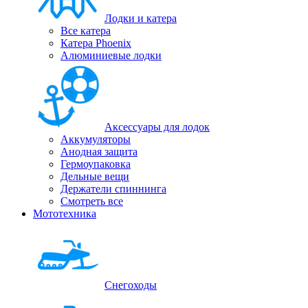
Лодки и катера
Все катера
Катера Phoenix
Алюминиевые лодки
Аксессуары для лодок
Аккумуляторы
Анодная защита
Гермоупаковка
Дельные вещи
Держатели спиннинга
Смотреть все
Мототехника
Снегоходы