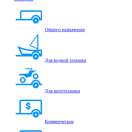
Общего назначения
Для водной техники
Для мототехники
Коммерческие