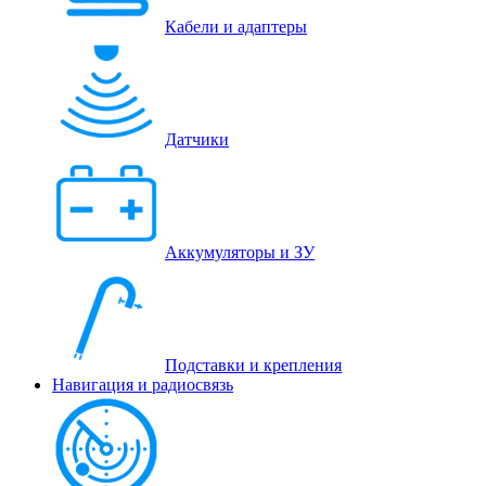
Кабели и адаптеры
Датчики
Аккумуляторы и ЗУ
Подставки и крепления
Навигация и радиосвязь