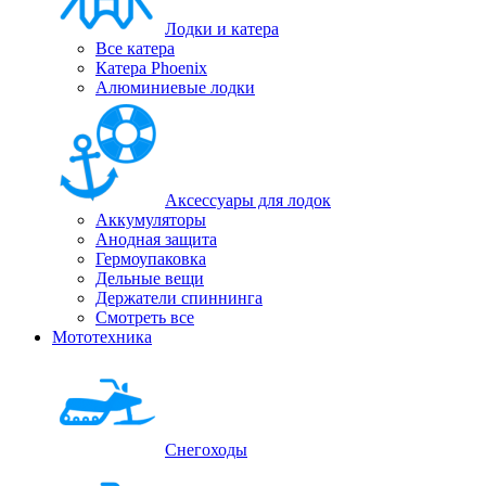
Лодки и катера
Все катера
Катера Phoenix
Алюминиевые лодки
Аксессуары для лодок
Аккумуляторы
Анодная защита
Гермоупаковка
Дельные вещи
Держатели спиннинга
Смотреть все
Мототехника
Снегоходы