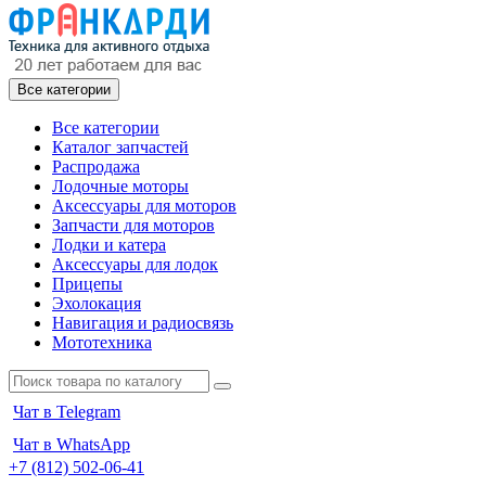
Все категории
Все категории
Каталог запчастей
Распродажа
Лодочные моторы
Аксессуары для моторов
Запчасти для моторов
Лодки и катера
Аксессуары для лодок
Прицепы
Эхолокация
Навигация и радиосвязь
Мототехника
Чат в Telegram
Чат в WhatsApp
+7 (812) 502-06-41