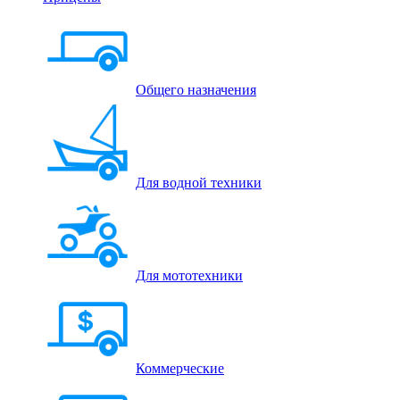
Общего назначения
Для водной техники
Для мототехники
Коммерческие