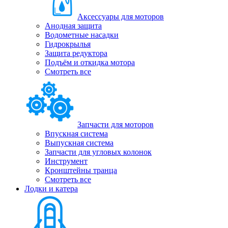
Аксессуары для моторов
Анодная защита
Водометные насадки
Гидрокрылья
Защита редуктора
Подъём и откидка мотора
Смотреть все
Запчасти для моторов
Впускная система
Выпускная система
Запчасти для угловых колонок
Инструмент
Кронштейны транца
Смотреть все
Лодки и катера