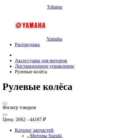
Tohatsu
Yamaha
Распродажа
Аксессуары для моторов
Дистанционное управление
Рулевые колёса
Рулевые колёса
Фильтр товаров
Цена
2062
-
44187
₽
Каталог запчастей
- Моторы Suzuki