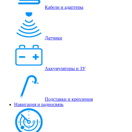
Кабели и адаптеры
Датчики
Аккумуляторы и ЗУ
Подставки и крепления
Навигация и радиосвязь