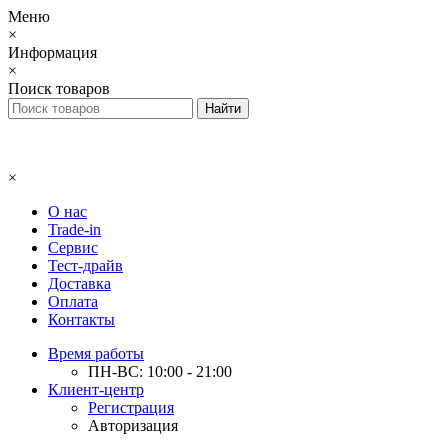
Меню
×
Информация
×
Поиск товаров
×
О нас
Trade-in
Сервис
Тест-драйв
Доставка
Оплата
Контакты
Время работы
ПН-ВС: 10:00 - 21:00
Клиент-центр
Регистрация
Авторизация