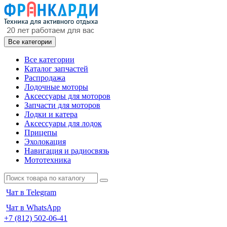
Все категории
Все категории
Каталог запчастей
Распродажа
Лодочные моторы
Аксессуары для моторов
Запчасти для моторов
Лодки и катера
Аксессуары для лодок
Прицепы
Эхолокация
Навигация и радиосвязь
Мототехника
Чат в Telegram
Чат в WhatsApp
+7 (812) 502-06-41