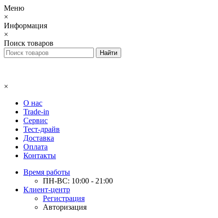
Меню
×
Информация
×
Поиск товаров
×
О нас
Trade-in
Сервис
Тест-драйв
Доставка
Оплата
Контакты
Время работы
ПН-ВС: 10:00 - 21:00
Клиент-центр
Регистрация
Авторизация