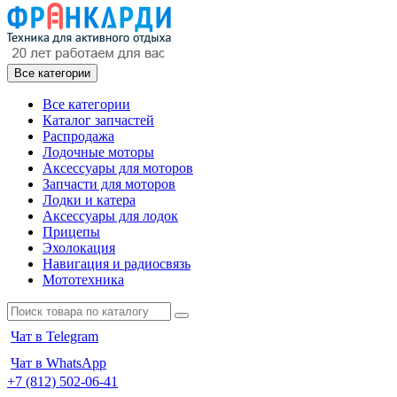
Все категории
Все категории
Каталог запчастей
Распродажа
Лодочные моторы
Аксессуары для моторов
Запчасти для моторов
Лодки и катера
Аксессуары для лодок
Прицепы
Эхолокация
Навигация и радиосвязь
Мототехника
Чат в Telegram
Чат в WhatsApp
+7 (812) 502-06-41