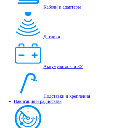
Кабели и адаптеры
Датчики
Аккумуляторы и ЗУ
Подставки и крепления
Навигация и радиосвязь