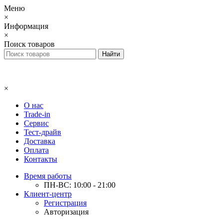
Меню
×
Информация
×
Поиск товаров
×
О нас
Trade-in
Сервис
Тест-драйв
Доставка
Оплата
Контакты
Время работы
ПН-ВС: 10:00 - 21:00
Клиент-центр
Регистрация
Авторизация