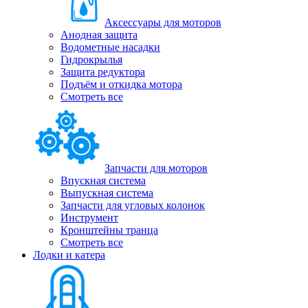
Аксессуары для моторов
Анодная защита
Водометные насадки
Гидрокрылья
Защита редуктора
Подъём и откидка мотора
Смотреть все
Запчасти для моторов
Впускная система
Выпускная система
Запчасти для угловых колонок
Инструмент
Кронштейны транца
Смотреть все
Лодки и катера