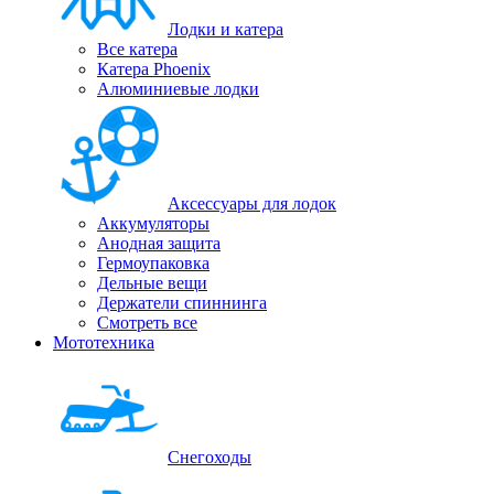
Лодки и катера
Все катера
Катера Phoenix
Алюминиевые лодки
Аксессуары для лодок
Аккумуляторы
Анодная защита
Гермоупаковка
Дельные вещи
Держатели спиннинга
Смотреть все
Мототехника
Снегоходы