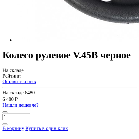
Колесо рулевое V.45B черное
На складе
Рейтинг:
Оставить отзыв
На складе
6480
6 480 ₽
Нашли дешевле?
В корзину
Купить в один клик