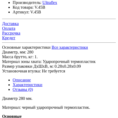
Производитель:
Ultraflex
Код товара:
V.45B
Артикул:
V.45B
Доставка
Оплата
Рассрочка
Кредит
Основные характеристики
Все характеристики
Диаметр, мм:
280
Масса брутто, кг:
1.
Материал зоны хвата:
Ударопрочный термопластик
Размер упаковки ДхШхВ, м:
0.28x0.28x0.09
Установочная втулка:
Не требуется
Описание
Характеристики
Отзывы (0)
Диаметр 280 мм.
Материал: черный ударопрочный термопластик.
Основные