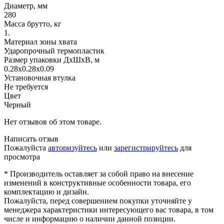
Диаметр, мм
280
Масса брутто, кг
1.
Материал зоны хвата
Ударопрочный термопластик
Размер упаковки ДхШхВ, м
0.28x0.28x0.09
Установочная втулка
Не требуется
Цвет
Черный
Нет отзывов об этом товаре.
Написать отзыв
Пожалуйста
авторизуйтесь
или
зарегистрируйтесь
для
просмотра
* Производитель оставляет за собой право на внесение
изменений в конструктивные особенности товара, его
комплектацию и дизайн.
Пожалуйста, перед совершением покупки уточняйте у
менеджера характеристики интересующего вас товара, в том
числе и информацию о наличии данной позиции.