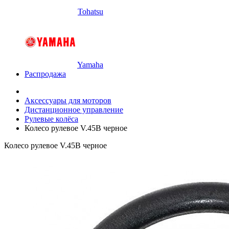
Tohatsu
Yamaha
Распродажа
Аксессуары для моторов
Дистанционное управление
Рулевые колёса
Колесо рулевое V.45B черное
Колесо рулевое V.45B черное