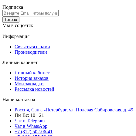
Подписка
Готово
Мы в соцсетях
Информация
Связаться с нами
Производители
Личный кабинет
Личный кабинет
История заказов
Мои закладки
Рассылка новостей
Наши контакты
Россия, Санкт-Петербург, ул. Полевая Сабировская, д. 49
Пн-Вс: 10 - 21
Чат в Telegram
Чат в WhatsApp
+7 (812) 502-06-41