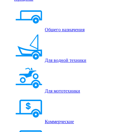
Общего назначения
Для водной техники
Для мототехники
Коммерческие