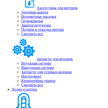
Аксессуары для моторов
Анодная защита
Водометные насадки
Гидрокрылья
Защита редуктора
Подъём и откидка мотора
Смотреть все
Запчасти для моторов
Впускная система
Выпускная система
Запчасти для угловых колонок
Инструмент
Кронштейны транца
Смотреть все
Лодки и катера