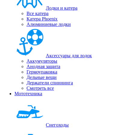
Лодки и катера
Все катера
Катера Phoenix
Алюминиевые лодки
Аксессуары для лодок
Аккумуляторы
Анодная защита
Гермоупаковка
Дельные вещи
Держатели спиннинга
Смотреть все
Мототехника
Снегоходы