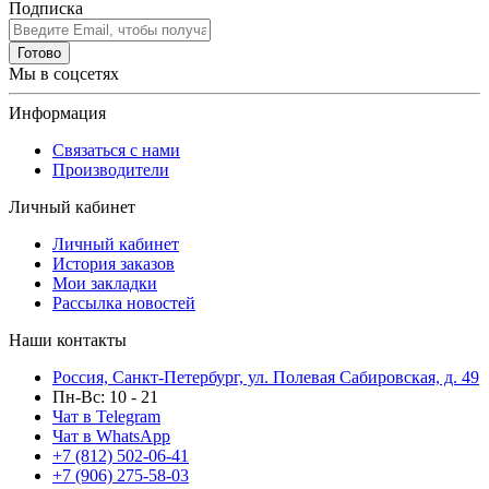
Подписка
Готово
Мы в соцсетях
Информация
Связаться с нами
Производители
Личный кабинет
Личный кабинет
История заказов
Мои закладки
Рассылка новостей
Наши контакты
Россия, Санкт-Петербург, ул. Полевая Сабировская, д. 49
Пн-Вс: 10 - 21
Чат в Telegram
Чат в WhatsApp
+7 (812) 502-06-41
+7 (906) 275-58-03