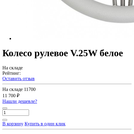
Колесо рулевое V.25W белое
На складе
Рейтинг:
Оставить отзыв
На складе
11700
11 700 ₽
Нашли дешевле?
В корзину
Купить в один клик