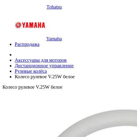
Tohatsu
Yamaha
Распродажа
Аксессуары для моторов
Дистанционное управление
Рулевые колёса
Колесо рулевое V.25W белое
Колесо рулевое V.25W белое