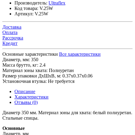
Производитель:
Ultraflex
Код товара:
V.25W
Артикул:
V.25W
Доставка
Оплата
Рассрочка
Кредит
Основные характеристики
Все характеристики
Диаметр, мм:
350
Масса брутто, кг:
2.4
Материал зоны хвата:
Полиуретан
Размер упаковки ДхШхВ, м:
0.37x0.37x0.06
Установочная втулка:
Не требуется
Описание
Характеристики
Отзывы (0)
Диаметр 350 мм. Материал зоны для хвата: белый полиуретан.
Стальные спицы.
Основные
Диаметр, мм