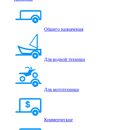
Общего назначения
Для водной техники
Для мототехники
Коммерческие