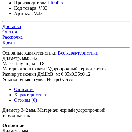
Производитель:
Ultraflex
Код товара:
V.33
Артикул:
V.33
Доставка
Оплата
Рассрочка
Кредит
Основные характеристики
Все характеристики
Диаметр, мм:
342
Масса брутто, кг:
0.8
Материал зоны хвата:
Ударопрочный термопластик
Размер упаковки ДхШхВ, м:
0.35x0.35x0.12
Установочная втулка:
Не требуется
Описание
Характеристики
Отзывы (0)
Диаметр 342 мм. Материал: черный ударопрочный
термопластик.
Основные
Диаметр, мм