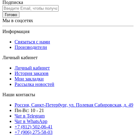
Подписка
Готово
Мы в соцсетях
Информация
Связаться с нами
Производители
Личный кабинет
Личный кабинет
История заказов
Мои закладки
Рассылка новостей
Наши контакты
Россия, Санкт-Петербург, ул. Полевая Сабировская, д. 49
Пн-Вс: 10 - 21
Чат в Telegram
Чат в WhatsApp
+7 (812) 502-06-41
+7 (906) 275-58-03