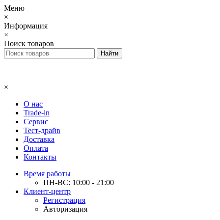
Меню
×
Информация
×
Поиск товаров
×
О нас
Trade-in
Сервис
Тест-драйв
Доставка
Оплата
Контакты
Время работы
ПН-ВС: 10:00 - 21:00
Клиент-центр
Регистрация
Авторизация