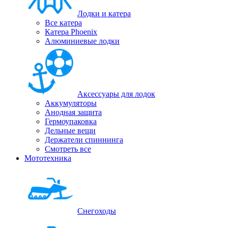
Лодки и катера
Все катера
Катера Phoenix
Алюминиевые лодки
Аксессуары для лодок
Аккумуляторы
Анодная защита
Гермоупаковка
Дельные вещи
Держатели спиннинга
Смотреть все
Мототехника
Снегоходы