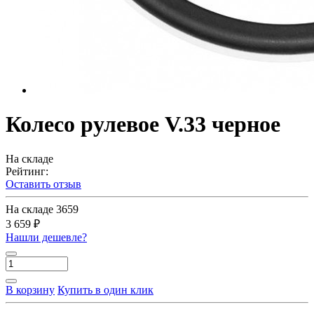
Колесо рулевое V.33 черное
На складе
Рейтинг:
Оставить отзыв
На складе
3659
3 659 ₽
Нашли дешевле?
В корзину
Купить в один клик