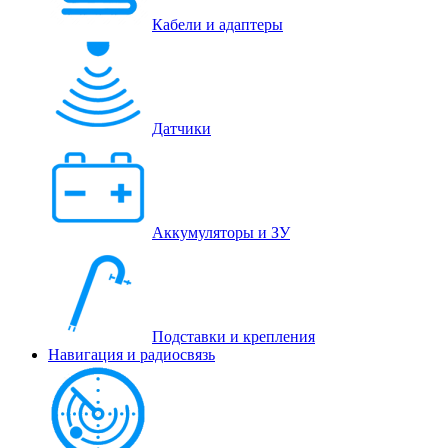
Кабели и адаптеры
Датчики
Аккумуляторы и ЗУ
Подставки и крепления
Навигация и радиосвязь