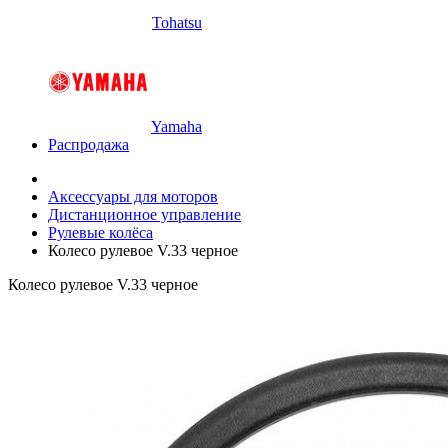
Tohatsu
Yamaha
Распродажа
Аксессуары для моторов
Дистанционное управление
Рулевые колёса
Колесо рулевое V.33 черное
Колесо рулевое V.33 черное