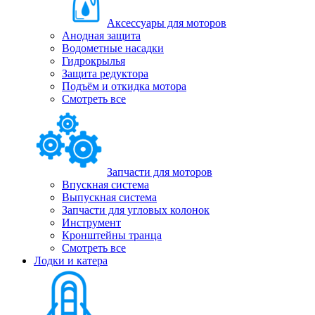
Аксессуары для моторов
Анодная защита
Водометные насадки
Гидрокрылья
Защита редуктора
Подъём и откидка мотора
Смотреть все
Запчасти для моторов
Впускная система
Выпускная система
Запчасти для угловых колонок
Инструмент
Кронштейны транца
Смотреть все
Лодки и катера