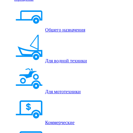
Общего назначения
Для водной техники
Для мототехники
Коммерческие