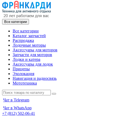
Все категории
Все категории
Каталог запчастей
Распродажа
Лодочные моторы
Аксессуары для моторов
Запчасти для моторов
Лодки и катера
Аксессуары для лодок
Прицепы
Эхолокация
Навигация и радиосвязь
Мототехника
Чат в Telegram
Чат в WhatsApp
+7 (812) 502-06-41