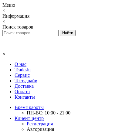
Меню
×
Информация
×
Поиск товаров
×
О нас
Trade-in
Сервис
Тест-драйв
Доставка
Оплата
Контакты
Время работы
ПН-ВС: 10:00 - 21:00
Клиент-центр
Регистрация
Авторизация