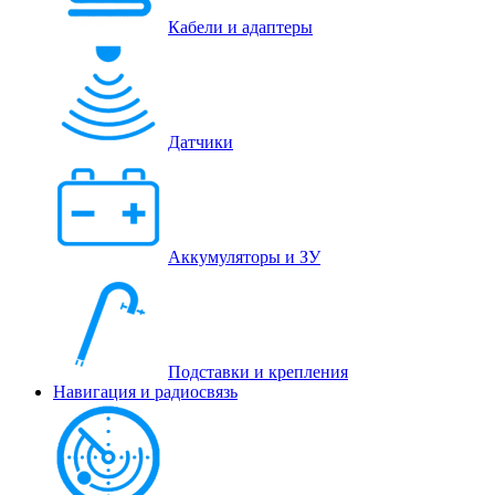
Кабели и адаптеры
Датчики
Аккумуляторы и ЗУ
Подставки и крепления
Навигация и радиосвязь