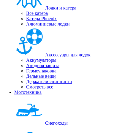
Лодки и катера
Все катера
Катера Phoenix
Алюминиевые лодки
Аксессуары для лодок
Аккумуляторы
Анодная защита
Гермоупаковка
Дельные вещи
Держатели спиннинга
Смотреть все
Мототехника
Снегоходы