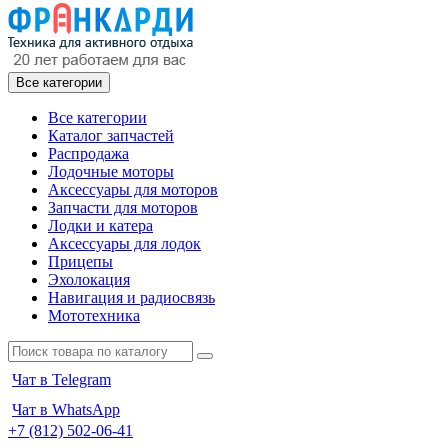
Все категории
Все категории
Каталог запчастей
Распродажа
Лодочные моторы
Аксессуары для моторов
Запчасти для моторов
Лодки и катера
Аксессуары для лодок
Прицепы
Эхолокация
Навигация и радиосвязь
Мототехника
Чат в Telegram
Чат в WhatsApp
+7 (812) 502-06-41