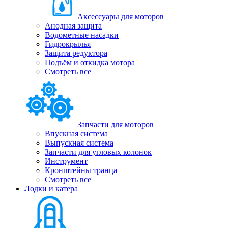
Аксессуары для моторов
Анодная защита
Водометные насадки
Гидрокрылья
Защита редуктора
Подъём и откидка мотора
Смотреть все
Запчасти для моторов
Впускная система
Выпускная система
Запчасти для угловых колонок
Инструмент
Кронштейны транца
Смотреть все
Лодки и катера