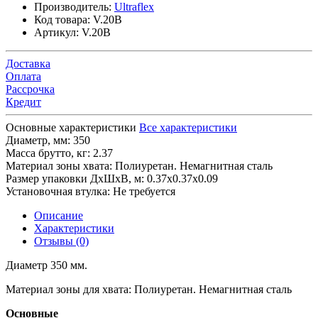
Производитель:
Ultraflex
Код товара:
V.20B
Артикул:
V.20B
Доставка
Оплата
Рассрочка
Кредит
Основные характеристики
Все характеристики
Диаметр, мм:
350
Масса брутто, кг:
2.37
Материал зоны хвата:
Полиуретан. Немагнитная сталь
Размер упаковки ДхШхВ, м:
0.37x0.37x0.09
Установочная втулка:
Не требуется
Описание
Характеристики
Отзывы (0)
Диаметр 350 мм.
Материал зоны для хвата: Полиуретан. Немагнитная сталь
Основные