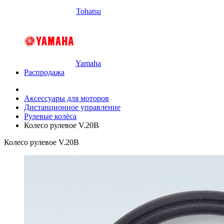
Tohatsu
Yamaha
Распродажа
Аксессуары для моторов
Дистанционное управление
Рулевые колёса
Колесо рулевое V.20B
Колесо рулевое V.20B