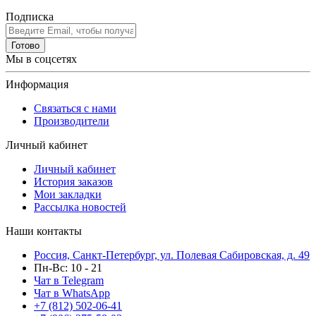
Подписка
Готово
Мы в соцсетях
Информация
Связаться с нами
Производители
Личный кабинет
Личный кабинет
История заказов
Мои закладки
Рассылка новостей
Наши контакты
Россия, Санкт-Петербург, ул. Полевая Сабировская, д. 49
Пн-Вс: 10 - 21
Чат в Telegram
Чат в WhatsApp
+7 (812) 502-06-41