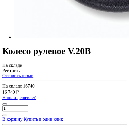
Колесо рулевое V.20B
На складе
Рейтинг:
Оставить отзыв
На складе
16740
16 740 ₽
Нашли дешевле?
В корзину
Купить в один клик