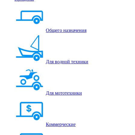
Общего назначения
Для водной техники
Для мототехники
Коммерческие