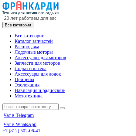
Все категории
Все категории
Каталог запчастей
Распродажа
Лодочные моторы
Аксессуары для моторов
Запчасти для моторов
Лодки и катера
Аксессуары для лодок
Прицепы
Эхолокация
Навигация и радиосвязь
Мототехника
Чат в Telegram
Чат в WhatsApp
+7 (812) 502-06-41