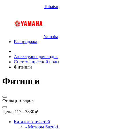
Tohatsu
Yamaha
Распродажа
Аксессуары для лодок
Система пресной воды
Фитинги
Фитинги
Фильтр товаров
Цена
117
-
3830
₽
Каталог запчастей
- Моторы Suzuki