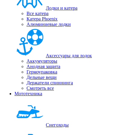
Лодки и катера
Все катера
Катера Phoenix
Алюминиевые лодки
Аксессуары для лодок
Аккумуляторы
Анодная защита
Гермоупаковка
Дельные вещи
Держатели спиннинга
Смотреть все
Мототехника
Снегоходы