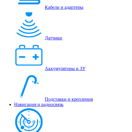
Кабели и адаптеры
Датчики
Аккумуляторы и ЗУ
Подставки и крепления
Навигация и радиосвязь