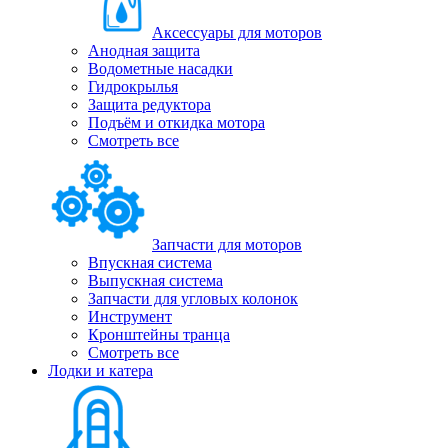
Аксессуары для моторов
Анодная защита
Водометные насадки
Гидрокрылья
Защита редуктора
Подъём и откидка мотора
Смотреть все
Запчасти для моторов
Впускная система
Выпускная система
Запчасти для угловых колонок
Инструмент
Кронштейны транца
Смотреть все
Лодки и катера