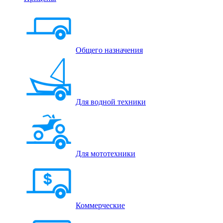
Общего назначения
Для водной техники
Для мототехники
Коммерческие