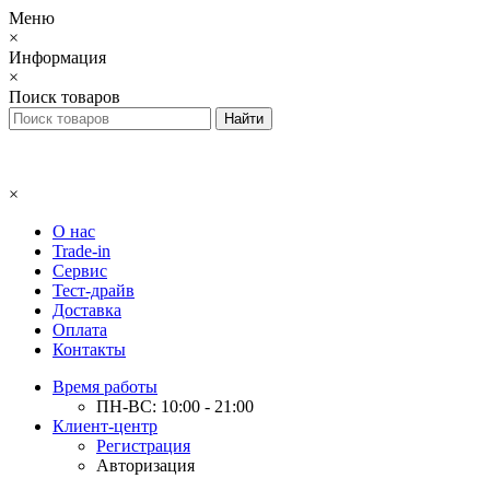
Меню
×
Информация
×
Поиск товаров
×
О нас
Trade-in
Сервис
Тест-драйв
Доставка
Оплата
Контакты
Время работы
ПН-ВС: 10:00 - 21:00
Клиент-центр
Регистрация
Авторизация