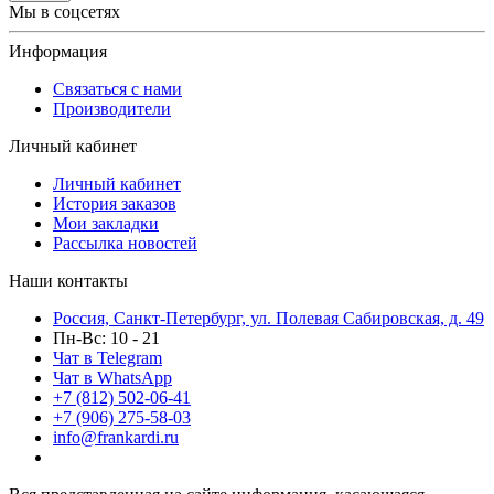
Мы в соцсетях
Информация
Связаться с нами
Производители
Личный кабинет
Личный кабинет
История заказов
Мои закладки
Рассылка новостей
Наши контакты
Россия, Санкт-Петербург, ул. Полевая Сабировская, д. 49
Пн-Вс: 10 - 21
Чат в Telegram
Чат в WhatsApp
+7 (812) 502-06-41
+7 (906) 275-58-03
info@frankardi.ru