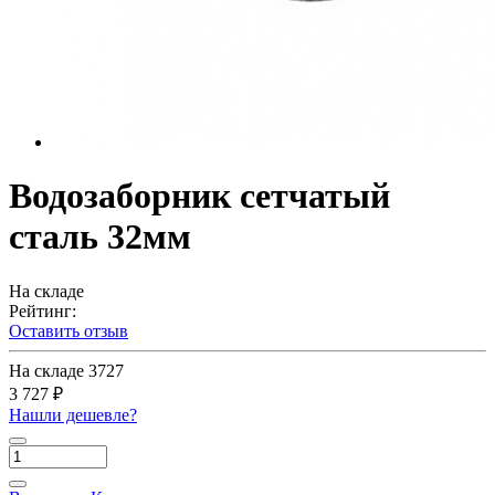
Водозаборник сетчатый
сталь 32мм
На складе
Рейтинг:
Оставить отзыв
На складе
3727
3 727 ₽
Нашли дешевле?