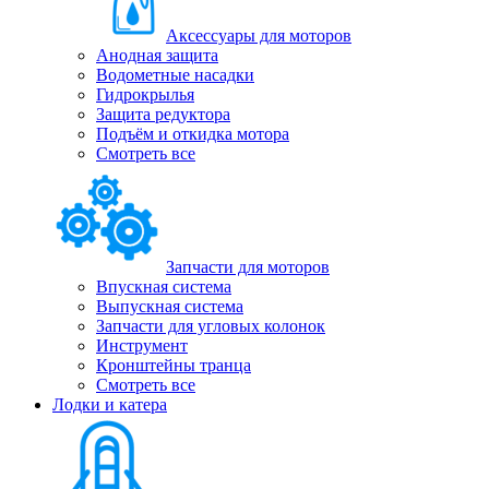
Аксессуары для моторов
Анодная защита
Водометные насадки
Гидрокрылья
Защита редуктора
Подъём и откидка мотора
Смотреть все
Запчасти для моторов
Впускная система
Выпускная система
Запчасти для угловых колонок
Инструмент
Кронштейны транца
Смотреть все
Лодки и катера