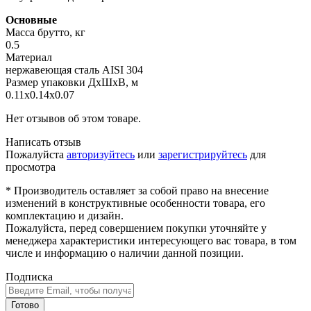
Основные
Масса брутто, кг
0.5
Материал
нержавеющая сталь AISI 304
Размер упаковки ДхШхВ, м
0.11x0.14x0.07
Нет отзывов об этом товаре.
Написать отзыв
Пожалуйста
авторизуйтесь
или
зарегистрируйтесь
для
просмотра
* Производитель оставляет за собой право на внесение
изменений в конструктивные особенности товара, его
комплектацию и дизайн.
Пожалуйста, перед совершением покупки уточняйте у
менеджера характеристики интересующего вас товара, в том
числе и информацию о наличии данной позиции.
Подписка
Готово