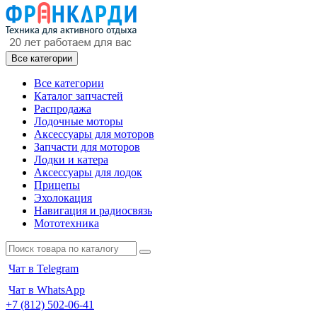
Все категории
Все категории
Каталог запчастей
Распродажа
Лодочные моторы
Аксессуары для моторов
Запчасти для моторов
Лодки и катера
Аксессуары для лодок
Прицепы
Эхолокация
Навигация и радиосвязь
Мототехника
Чат в Telegram
Чат в WhatsApp
+7 (812) 502-06-41