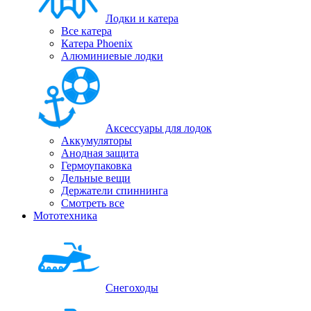
Лодки и катера
Все катера
Катера Phoenix
Алюминиевые лодки
Аксессуары для лодок
Аккумуляторы
Анодная защита
Гермоупаковка
Дельные вещи
Держатели спиннинга
Смотреть все
Мототехника
Снегоходы