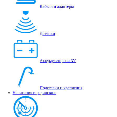
Кабели и адаптеры
Датчики
Аккумуляторы и ЗУ
Подставки и крепления
Навигация и радиосвязь