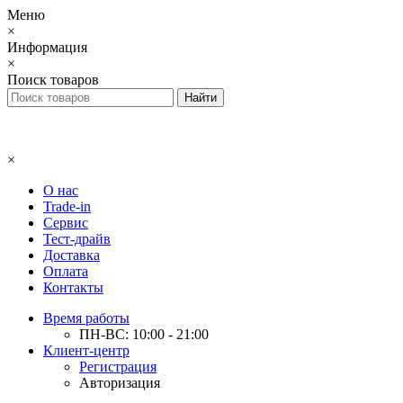
Меню
×
Информация
×
Поиск товаров
×
О нас
Trade-in
Сервис
Тест-драйв
Доставка
Оплата
Контакты
Время работы
ПН-ВС: 10:00 - 21:00
Клиент-центр
Регистрация
Авторизация