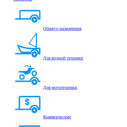
Общего назначения
Для водной техники
Для мототехники
Коммерческие