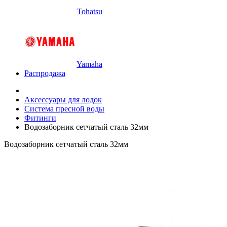
Tohatsu
Yamaha
Распродажа
Аксессуары для лодок
Система пресной воды
Фитинги
Водозаборник сетчатый сталь 32мм
Водозаборник сетчатый сталь 32мм