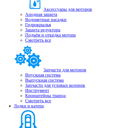
Аксессуары для моторов
Анодная защита
Водометные насадки
Гидрокрылья
Защита редуктора
Подъём и откидка мотора
Смотреть все
Запчасти для моторов
Впускная система
Выпускная система
Запчасти для угловых колонок
Инструмент
Кронштейны транца
Смотреть все
Лодки и катера