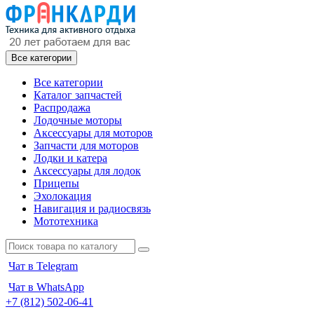
Все категории
Все категории
Каталог запчастей
Распродажа
Лодочные моторы
Аксессуары для моторов
Запчасти для моторов
Лодки и катера
Аксессуары для лодок
Прицепы
Эхолокация
Навигация и радиосвязь
Мототехника
Чат в Telegram
Чат в WhatsApp
+7 (812) 502-06-41