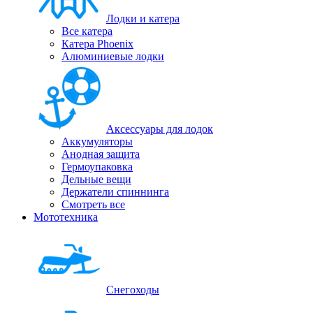
Лодки и катера
Все катера
Катера Phoenix
Алюминиевые лодки
Аксессуары для лодок
Аккумуляторы
Анодная защита
Гермоупаковка
Дельные вещи
Держатели спиннинга
Смотреть все
Мототехника
Снегоходы