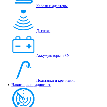
Кабели и адаптеры
Датчики
Аккумуляторы и ЗУ
Подставки и крепления
Навигация и радиосвязь