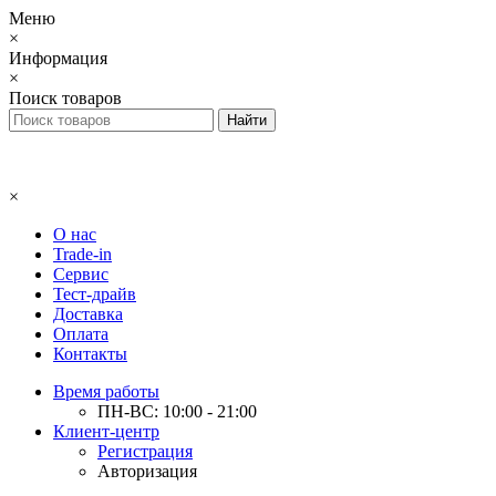
Меню
×
Информация
×
Поиск товаров
×
О нас
Trade-in
Сервис
Тест-драйв
Доставка
Оплата
Контакты
Время работы
ПН-ВС: 10:00 - 21:00
Клиент-центр
Регистрация
Авторизация