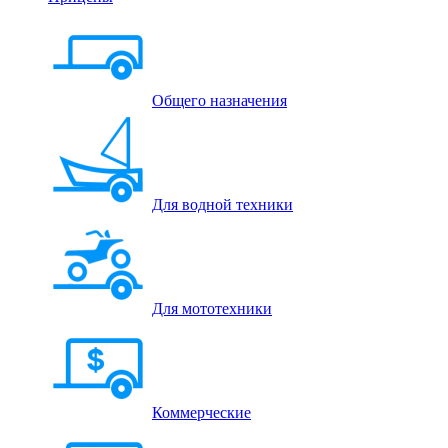
Общего назначения
Для водной техники
Для мототехники
Коммерческие