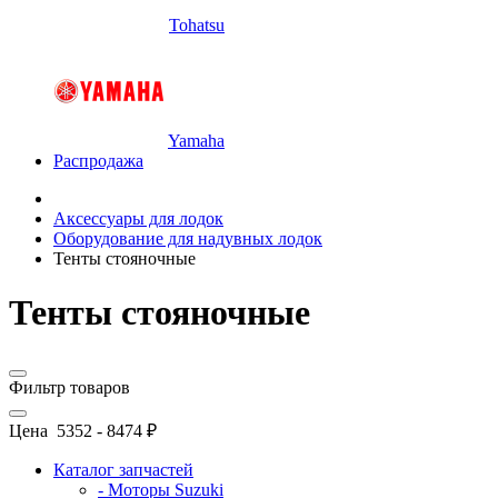
Tohatsu
Yamaha
Распродажа
Аксессуары для лодок
Оборудование для надувных лодок
Тенты стояночные
Тенты стояночные
Фильтр товаров
Цена
5352
-
8474
₽
Каталог запчастей
- Моторы Suzuki