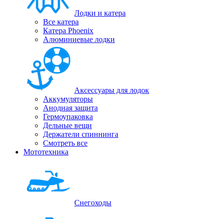
Лодки и катера
Все катера
Катера Phoenix
Алюминиевые лодки
Аксессуары для лодок
Аккумуляторы
Анодная защита
Гермоупаковка
Дельные вещи
Держатели спиннинга
Смотреть все
Мототехника
Снегоходы