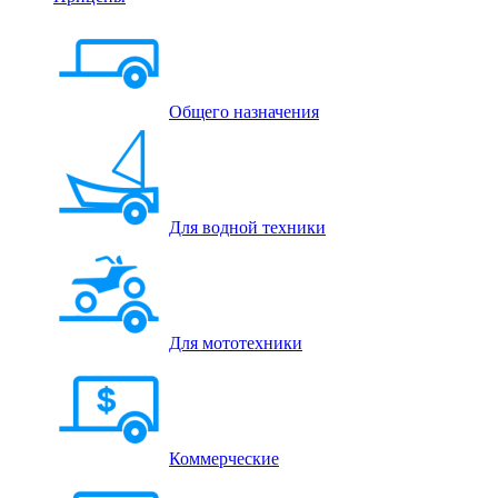
Общего назначения
Для водной техники
Для мототехники
Коммерческие