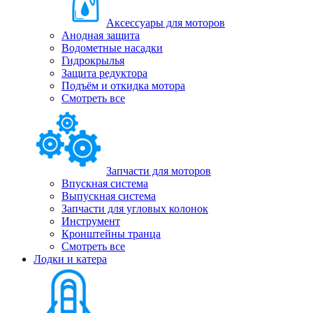
Аксессуары для моторов
Анодная защита
Водометные насадки
Гидрокрылья
Защита редуктора
Подъём и откидка мотора
Смотреть все
Запчасти для моторов
Впускная система
Выпускная система
Запчасти для угловых колонок
Инструмент
Кронштейны транца
Смотреть все
Лодки и катера