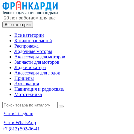
Все категории
Все категории
Каталог запчастей
Распродажа
Лодочные моторы
Аксессуары для моторов
Запчасти для моторов
Лодки и катера
Аксессуары для лодок
Прицепы
Эхолокация
Навигация и радиосвязь
Мототехника
Чат в Telegram
Чат в WhatsApp
+7 (812) 502-06-41