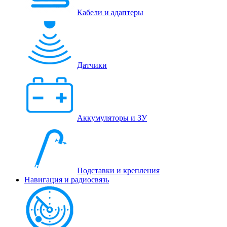
Кабели и адаптеры
Датчики
Аккумуляторы и ЗУ
Подставки и крепления
Навигация и радиосвязь