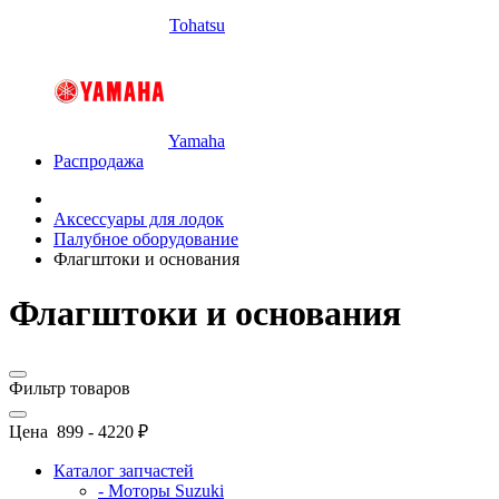
Tohatsu
Yamaha
Распродажа
Аксессуары для лодок
Палубное оборудование
Флагштоки и основания
Флагштоки и основания
Фильтр товаров
Цена
899
-
4220
₽
Каталог запчастей
- Моторы Suzuki