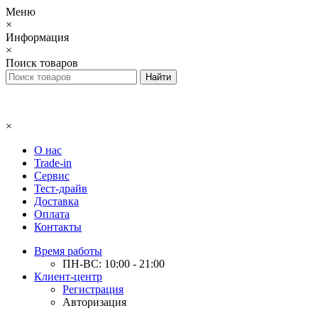
Меню
×
Информация
×
Поиск товаров
×
О нас
Trade-in
Сервис
Тест-драйв
Доставка
Оплата
Контакты
Время работы
ПН-ВС: 10:00 - 21:00
Клиент-центр
Регистрация
Авторизация