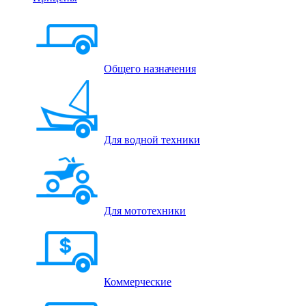
Общего назначения
Для водной техники
Для мототехники
Коммерческие