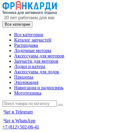
Все категории
Все категории
Каталог запчастей
Распродажа
Лодочные моторы
Аксессуары для моторов
Запчасти для моторов
Лодки и катера
Аксессуары для лодок
Прицепы
Эхолокация
Навигация и радиосвязь
Мототехника
Чат в Telegram
Чат в WhatsApp
+7 (812) 502-06-41