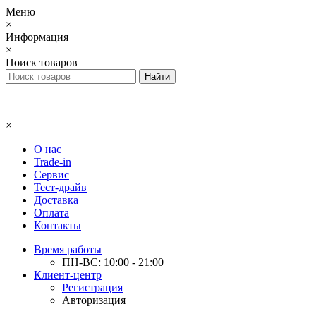
Меню
×
Информация
×
Поиск товаров
×
О нас
Trade-in
Сервис
Тест-драйв
Доставка
Оплата
Контакты
Время работы
ПН-ВС: 10:00 - 21:00
Клиент-центр
Регистрация
Авторизация