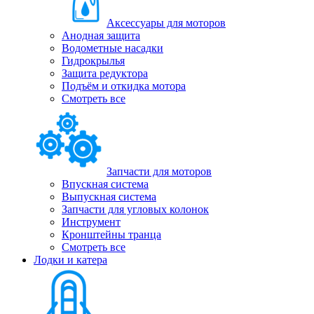
Аксессуары для моторов
Анодная защита
Водометные насадки
Гидрокрылья
Защита редуктора
Подъём и откидка мотора
Смотреть все
Запчасти для моторов
Впускная система
Выпускная система
Запчасти для угловых колонок
Инструмент
Кронштейны транца
Смотреть все
Лодки и катера