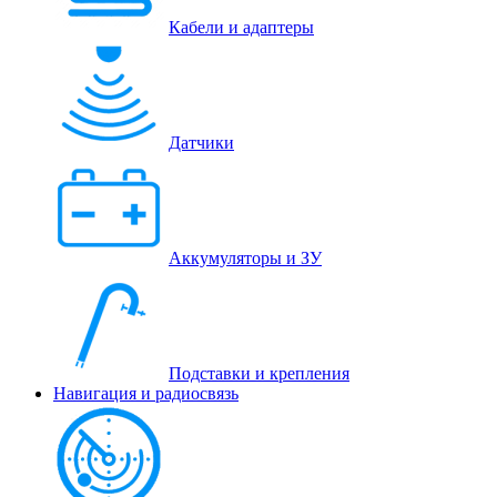
Кабели и адаптеры
Датчики
Аккумуляторы и ЗУ
Подставки и крепления
Навигация и радиосвязь