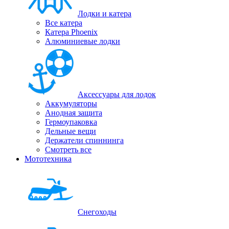
Лодки и катера
Все катера
Катера Phoenix
Алюминиевые лодки
Аксессуары для лодок
Аккумуляторы
Анодная защита
Гермоупаковка
Дельные вещи
Держатели спиннинга
Смотреть все
Мототехника
Снегоходы