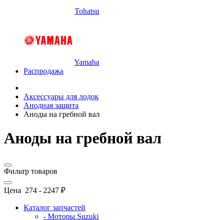
Tohatsu
Yamaha
Распродажа
Аксессуары для лодок
Анодная защита
Аноды на гребной вал
Аноды на гребной вал
Фильтр товаров
Цена
274
-
2247
₽
Каталог запчастей
- Моторы Suzuki