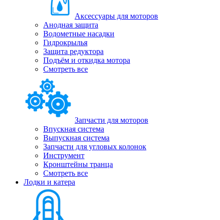
Аксессуары для моторов
Анодная защита
Водометные насадки
Гидрокрылья
Защита редуктора
Подъём и откидка мотора
Смотреть все
Запчасти для моторов
Впускная система
Выпускная система
Запчасти для угловых колонок
Инструмент
Кронштейны транца
Смотреть все
Лодки и катера