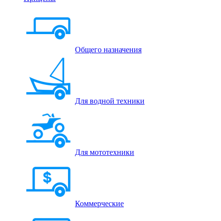
Общего назначения
Для водной техники
Для мототехники
Коммерческие