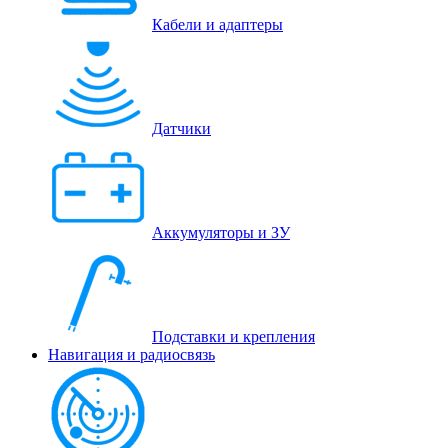
Кабели и адаптеры
Датчики
Аккумуляторы и ЗУ
Подставки и крепления
Навигация и радиосвязь