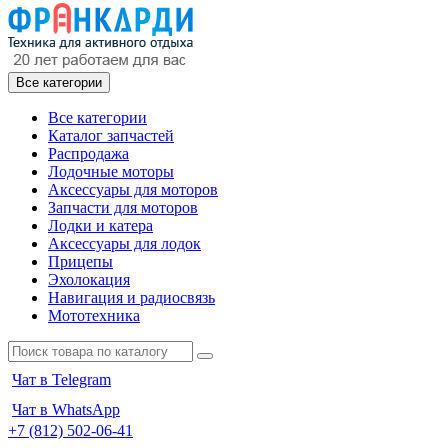
Все категории
Все категории
Каталог запчастей
Распродажа
Лодочные моторы
Аксессуары для моторов
Запчасти для моторов
Лодки и катера
Аксессуары для лодок
Прицепы
Эхолокация
Навигация и радиосвязь
Мототехника
Чат в Telegram
Чат в WhatsApp
+7 (812) 502-06-41