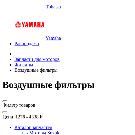
Tohatsu
Yamaha
Распродажа
Запчасти для моторов
Фильтры
Воздушные фильтры
Воздушные фильтры
Фильтр товаров
Цена
1276
-
4338
₽
Каталог запчастей
- Моторы Suzuki