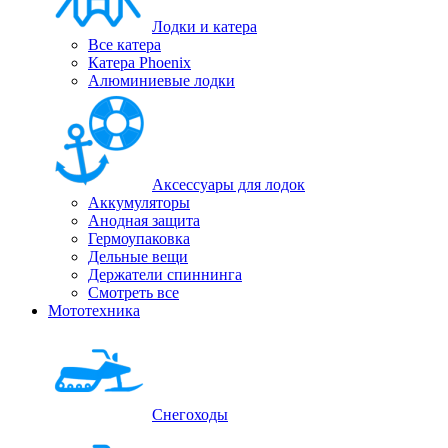
Лодки и катера
Все катера
Катера Phoenix
Алюминиевые лодки
Аксессуары для лодок
Аккумуляторы
Анодная защита
Гермоупаковка
Дельные вещи
Держатели спиннинга
Смотреть все
Мототехника
Снегоходы