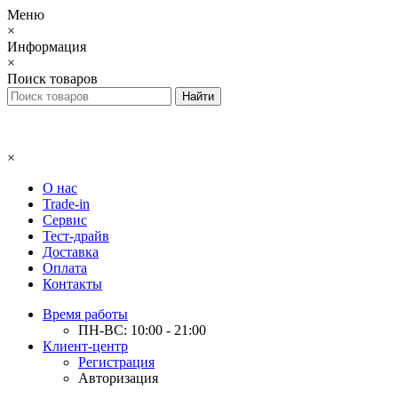
Меню
×
Информация
×
Поиск товаров
×
О нас
Trade-in
Сервис
Тест-драйв
Доставка
Оплата
Контакты
Время работы
ПН-ВС: 10:00 - 21:00
Клиент-центр
Регистрация
Авторизация