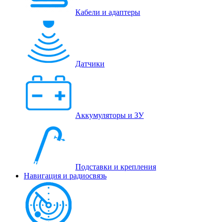
Кабели и адаптеры
Датчики
Аккумуляторы и ЗУ
Подставки и крепления
Навигация и радиосвязь