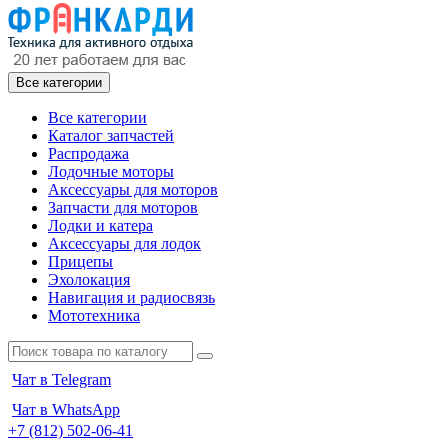
Все категории
Все категории
Каталог запчастей
Распродажа
Лодочные моторы
Аксессуары для моторов
Запчасти для моторов
Лодки и катера
Аксессуары для лодок
Прицепы
Эхолокация
Навигация и радиосвязь
Мототехника
Чат в Telegram
Чат в WhatsApp
+7 (812) 502-06-41