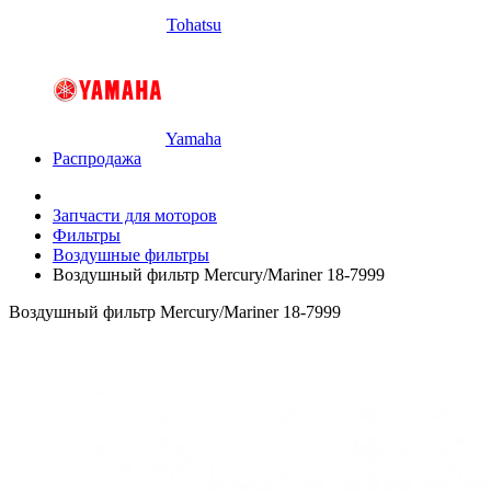
Tohatsu
Yamaha
Распродажа
Запчасти для моторов
Фильтры
Воздушные фильтры
Воздушный фильтр Mercury/Mariner 18-7999
Воздушный фильтр Mercury/Mariner 18-7999