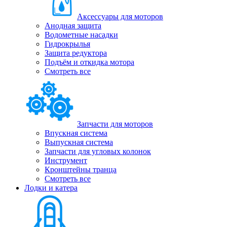
Аксессуары для моторов
Анодная защита
Водометные насадки
Гидрокрылья
Защита редуктора
Подъём и откидка мотора
Смотреть все
Запчасти для моторов
Впускная система
Выпускная система
Запчасти для угловых колонок
Инструмент
Кронштейны транца
Смотреть все
Лодки и катера