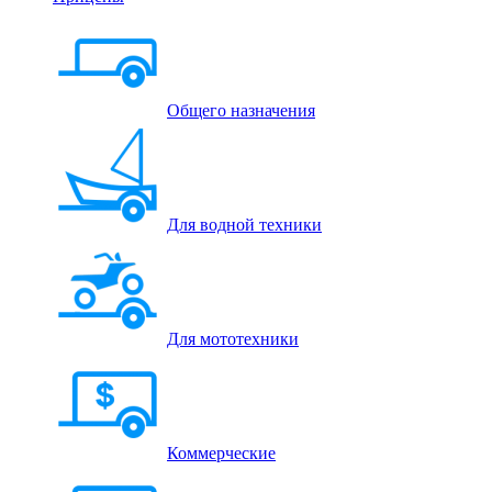
Общего назначения
Для водной техники
Для мототехники
Коммерческие