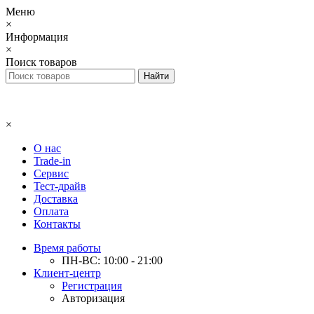
Меню
×
Информация
×
Поиск товаров
×
О нас
Trade-in
Сервис
Тест-драйв
Доставка
Оплата
Контакты
Время работы
ПН-ВС: 10:00 - 21:00
Клиент-центр
Регистрация
Авторизация