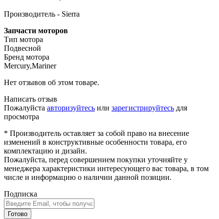
Производитель - Sierra
Запчасти моторов
Тип мотора
Подвесной
Бренд мотора
Mercury,Mariner
Нет отзывов об этом товаре.
Написать отзыв
Пожалуйста
авторизуйтесь
или
зарегистрируйтесь
для
просмотра
* Производитель оставляет за собой право на внесение
изменений в конструктивные особенности товара, его
комплектацию и дизайн.
Пожалуйста, перед совершением покупки уточняйте у
менеджера характеристики интересующего вас товара, в том
числе и информацию о наличии данной позиции.
Подписка
Готово