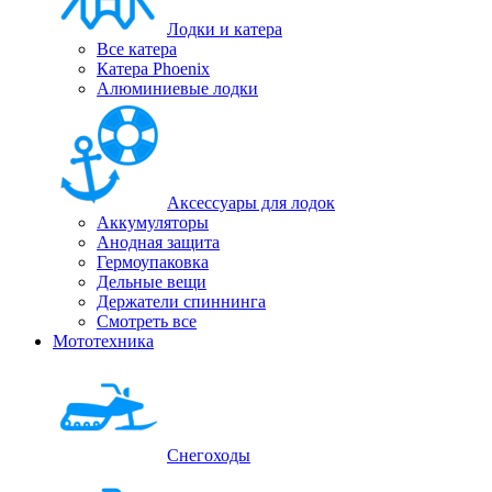
Лодки и катера
Все катера
Катера Phoenix
Алюминиевые лодки
Аксессуары для лодок
Аккумуляторы
Анодная защита
Гермоупаковка
Дельные вещи
Держатели спиннинга
Смотреть все
Мототехника
Снегоходы