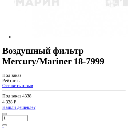
Воздушный фильтр
Mercury/Mariner 18-7999
Под заказ
Рейтинг:
Оставить отзыв
Под заказ
4338
4 338 ₽
Нашли дешевле?