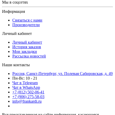
Мы в соцсетях
Информация
Связаться с нами
Производители
Личный кабинет
Личный кабинет
История заказов
Мои закладки
Рассылка новостей
Наши контакты
Россия, Санкт-Петербург, ул. Полевая Сабировская, д. 49
Пн-Вс: 10 - 21
Чат в Telegram
Чат в WhatsApp
+7 (812) 502-06-41
+7 (906) 275-58-03
info@frankardi.ru
Вся представленная на сайте информация, касающаяся