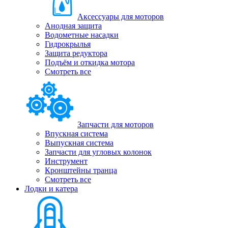
Аксессуары для моторов
Анодная защита
Водометные насадки
Гидрокрылья
Защита редуктора
Подъём и откидка мотора
Смотреть все
Запчасти для моторов
Впускная система
Выпускная система
Запчасти для угловых колонок
Инструмент
Кронштейны транца
Смотреть все
Лодки и катера