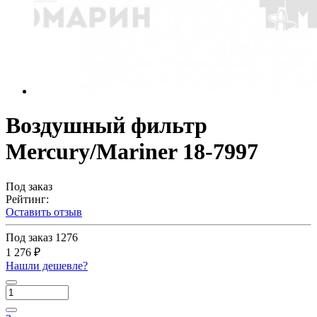
Воздушный фильтр
Mercury/Mariner 18-7997
Под заказ
Рейтинг:
Оставить отзыв
Под заказ
1276
1 276 ₽
Нашли дешевле?