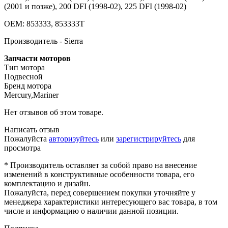
(2001 и позже), 200 DFI (1998-02), 225 DFI (1998-02)
OEM: 853333, 853333T
Производитель - Sierra
Запчасти моторов
Тип мотора
Подвесной
Бренд мотора
Mercury,Mariner
Нет отзывов об этом товаре.
Написать отзыв
Пожалуйста
авторизуйтесь
или
зарегистрируйтесь
для
просмотра
* Производитель оставляет за собой право на внесение
изменений в конструктивные особенности товара, его
комплектацию и дизайн.
Пожалуйста, перед совершением покупки уточняйте у
менеджера характеристики интересующего вас товара, в том
числе и информацию о наличии данной позиции.