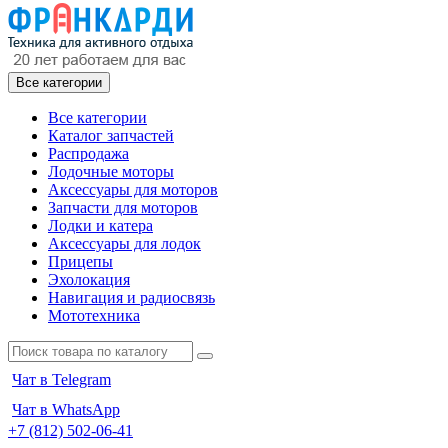
Все категории
Все категории
Каталог запчастей
Распродажа
Лодочные моторы
Аксессуары для моторов
Запчасти для моторов
Лодки и катера
Аксессуары для лодок
Прицепы
Эхолокация
Навигация и радиосвязь
Мототехника
Чат в Telegram
Чат в WhatsApp
+7 (812) 502-06-41