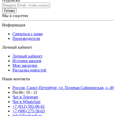
Подписка
Готово
Мы в соцсетях
Информация
Связаться с нами
Производители
Личный кабинет
Личный кабинет
История заказов
Мои закладки
Рассылка новостей
Наши контакты
Россия, Санкт-Петербург, ул. Полевая Сабировская, д. 49
Пн-Вс: 10 - 21
Чат в Telegram
Чат в WhatsApp
+7 (812) 502-06-41
+7 (906) 275-58-03
info@frankardi.ru