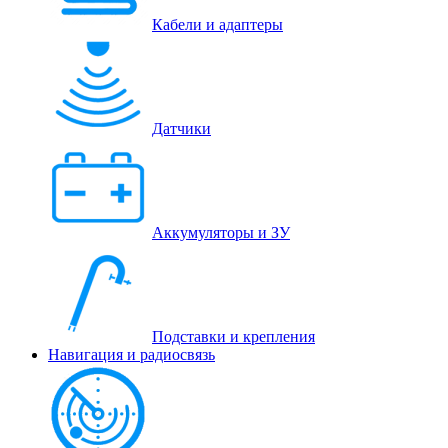
Кабели и адаптеры
Датчики
Аккумуляторы и ЗУ
Подставки и крепления
Навигация и радиосвязь