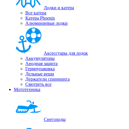
Лодки и катера
Все катера
Катера Phoenix
Алюминиевые лодки
Аксессуары для лодок
Аккумуляторы
Анодная защита
Гермоупаковка
Дельные вещи
Держатели спиннинга
Смотреть все
Мототехника
Снегоходы