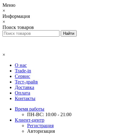
Меню
×
Информация
×
Поиск товаров
×
О нас
Trade-in
Сервис
Тест-драйв
Доставка
Оплата
Контакты
Время работы
ПН-ВС: 10:00 - 21:00
Клиент-центр
Регистрация
Авторизация