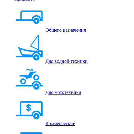
Общего назначения
Для водной техники
Для мототехники
Коммерческие