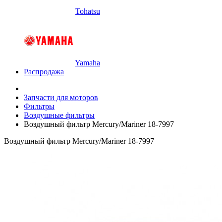
Tohatsu
Yamaha
Распродажа
Запчасти для моторов
Фильтры
Воздушные фильтры
Воздушный фильтр Mercury/Mariner 18-7997
Воздушный фильтр Mercury/Mariner 18-7997