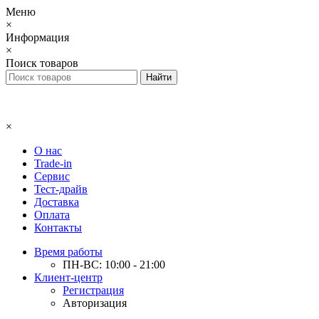
Меню
×
Информация
×
Поиск товаров
×
О нас
Trade-in
Сервис
Тест-драйв
Доставка
Оплата
Контакты
Время работы
ПН-ВС: 10:00 - 21:00
Клиент-центр
Регистрация
Авторизация