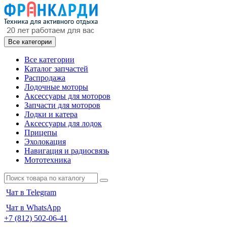
Все категории
Все категории
Каталог запчастей
Распродажа
Лодочные моторы
Аксессуары для моторов
Запчасти для моторов
Лодки и катера
Аксессуары для лодок
Прицепы
Эхолокация
Навигация и радиосвязь
Мототехника
Чат в Telegram
Чат в WhatsApp
+7 (812) 502-06-41