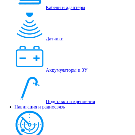
Кабели и адаптеры
Датчики
Аккумуляторы и ЗУ
Подставки и крепления
Навигация и радиосвязь