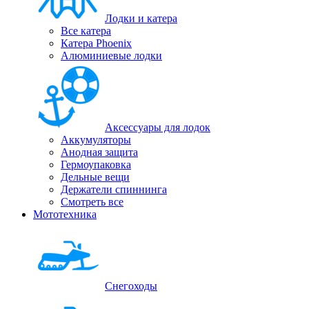
Лодки и катера
Все катера
Катера Phoenix
Алюминиевые лодки
Аксессуары для лодок
Аккумуляторы
Анодная защита
Гермоупаковка
Дельные вещи
Держатели спиннинга
Смотреть все
Мототехника
Снегоходы