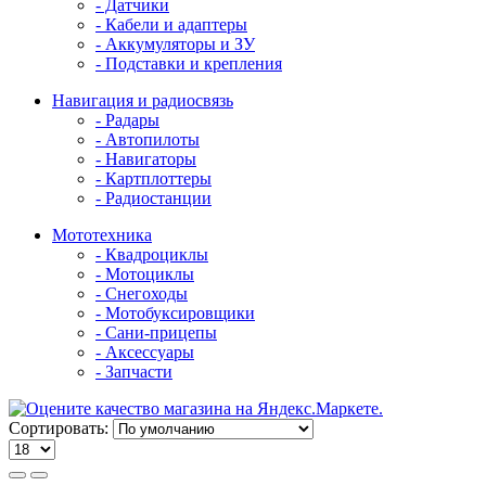
- Датчики
- Кабели и адаптеры
- Аккумуляторы и ЗУ
- Подставки и крепления
Навигация и радиосвязь
- Радары
- Автопилоты
- Навигаторы
- Картплоттеры
- Радиостанции
Мототехника
- Квадроциклы
- Мотоциклы
- Снегоходы
- Мотобуксировщики
- Сани-прицепы
- Аксессуары
- Запчасти
Сортировать: