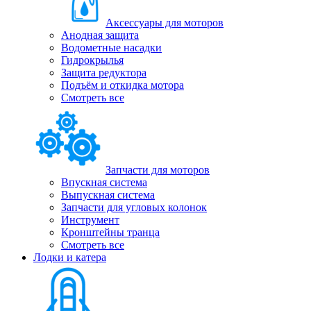
Аксессуары для моторов
Анодная защита
Водометные насадки
Гидрокрылья
Защита редуктора
Подъём и откидка мотора
Смотреть все
Запчасти для моторов
Впускная система
Выпускная система
Запчасти для угловых колонок
Инструмент
Кронштейны транца
Смотреть все
Лодки и катера