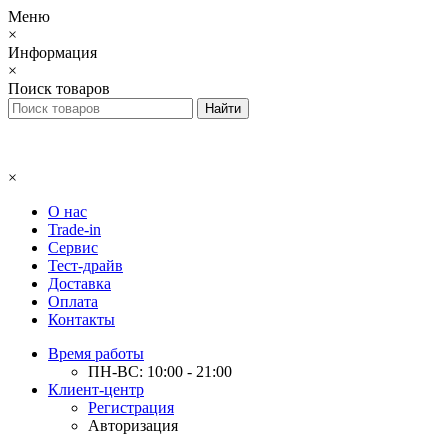
Меню
×
Информация
×
Поиск товаров
×
О нас
Trade-in
Сервис
Тест-драйв
Доставка
Оплата
Контакты
Время работы
ПН-ВС: 10:00 - 21:00
Клиент-центр
Регистрация
Авторизация