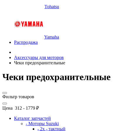
Tohatsu
Yamaha
Распродажа
Аксессуары для моторов
Чеки предохранительные
Чеки предохранительные
Фильтр товаров
Цена
312
-
1779
₽
Каталог запчастей
- Моторы Suzuki
- 2x - тактный