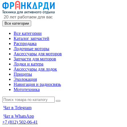
Все категории
Все категории
Каталог запчастей
Распродажа
Лодочные моторы
Аксессуары для моторов
Запчасти для моторов
Лодки и катера
Аксессуары для лодок
Прицепы
Эхолокация
Навигация и радиосвязь
Мототехника
Чат в Telegram
Чат в WhatsApp
+7 (812) 502-06-41