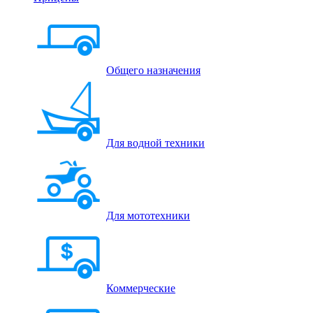
Общего назначения
Для водной техники
Для мототехники
Коммерческие