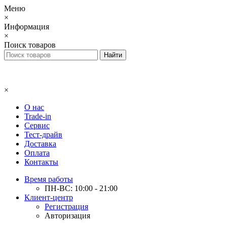
Меню
×
Информация
×
Поиск товаров
×
О нас
Trade-in
Сервис
Тест-драйв
Доставка
Оплата
Контакты
Время работы
ПН-ВС: 10:00 - 21:00
Клиент-центр
Регистрация
Авторизация