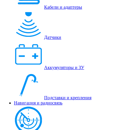
Кабели и адаптеры
Датчики
Аккумуляторы и ЗУ
Подставки и крепления
Навигация и радиосвязь