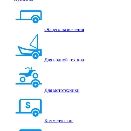
Общего назначения
Для водной техники
Для мототехники
Коммерческие