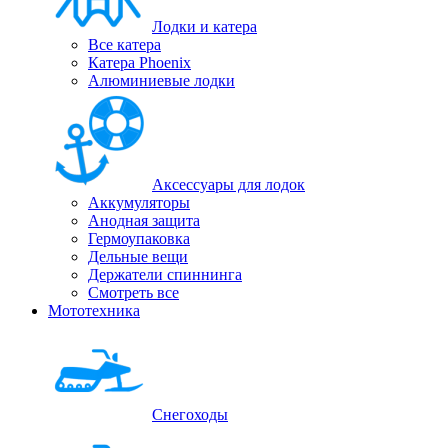
Лодки и катера
Все катера
Катера Phoenix
Алюминиевые лодки
Аксессуары для лодок
Аккумуляторы
Анодная защита
Гермоупаковка
Дельные вещи
Держатели спиннинга
Смотреть все
Мототехника
Снегоходы