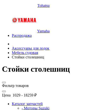
Tohatsu
Yamaha
Распродажа
Аксессуары для лодок
Мебель судовая
Стойки столешниц
Стойки столешниц
Фильтр товаров
Цена
1029
-
18259
₽
Каталог запчастей
- Моторы Suzuki