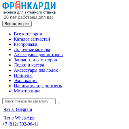
Все категории
Все категории
Каталог запчастей
Распродажа
Лодочные моторы
Аксессуары для моторов
Запчасти для моторов
Лодки и катера
Аксессуары для лодок
Прицепы
Эхолокация
Навигация и радиосвязь
Мототехника
Чат в Telegram
Чат в WhatsApp
+7 (812) 502-06-41