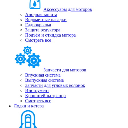
Аксессуары для моторов
Анодная защита
Водометные насадки
Гидрокрылья
Защита редуктора
Подъём и откидка мотора
Смотреть все
Запчасти для моторов
Впускная система
Выпускная система
Запчасти для угловых колонок
Инструмент
Кронштейны транца
Смотреть все
Лодки и катера