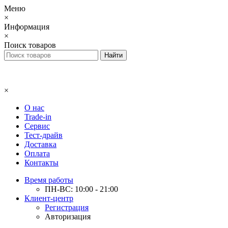
Меню
×
Информация
×
Поиск товаров
×
О нас
Trade-in
Сервис
Тест-драйв
Доставка
Оплата
Контакты
Время работы
ПН-ВС: 10:00 - 21:00
Клиент-центр
Регистрация
Авторизация