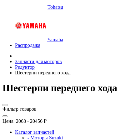
Tohatsu
Yamaha
Распродажа
Запчасти для моторов
Редуктор
Шестерни переднего хода
Шестерни переднего хода
Фильтр товаров
Цена
2068
-
20456
₽
Каталог запчастей
- Моторы Suzuki