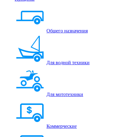
Общего назначения
Для водной техники
Для мототехники
Коммерческие