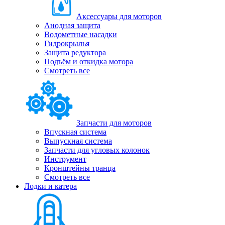
Аксессуары для моторов
Анодная защита
Водометные насадки
Гидрокрылья
Защита редуктора
Подъём и откидка мотора
Смотреть все
Запчасти для моторов
Впускная система
Выпускная система
Запчасти для угловых колонок
Инструмент
Кронштейны транца
Смотреть все
Лодки и катера