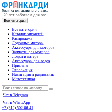
Все категории
Все категории
Каталог запчастей
Распродажа
Лодочные моторы
Аксессуары для моторов
Запчасти для моторов
Лодки и катера
Аксессуары для лодок
Прицепы
Эхолокация
Навигация и радиосвязь
Мототехника
Чат в Telegram
Чат в WhatsApp
+7 (812) 502-06-41