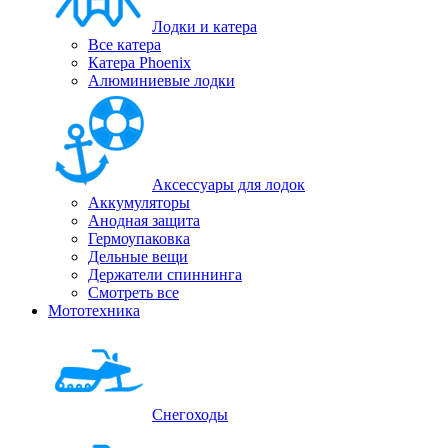
Лодки и катера
Все катера
Катера Phoenix
Алюминиевые лодки
Аксессуары для лодок
Аккумуляторы
Анодная защита
Гермоупаковка
Дельные вещи
Держатели спиннинга
Смотреть все
Мототехника
Снегоходы