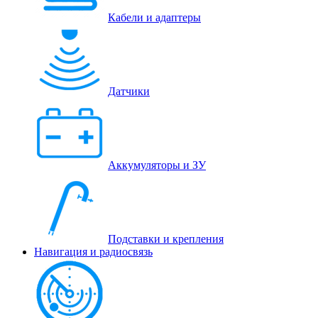
Кабели и адаптеры
Датчики
Аккумуляторы и ЗУ
Подставки и крепления
Навигация и радиосвязь