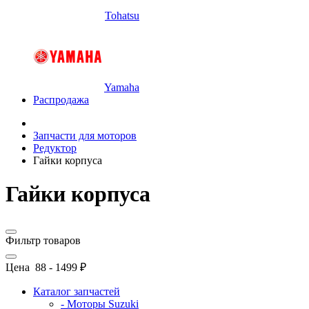
Tohatsu
Yamaha
Распродажа
Запчасти для моторов
Редуктор
Гайки корпуса
Гайки корпуса
Фильтр товаров
Цена
88
-
1499
₽
Каталог запчастей
- Моторы Suzuki