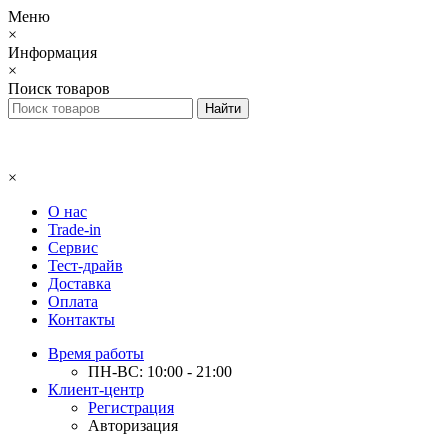
Меню
×
Информация
×
Поиск товаров
×
О нас
Trade-in
Сервис
Тест-драйв
Доставка
Оплата
Контакты
Время работы
ПН-ВС: 10:00 - 21:00
Клиент-центр
Регистрация
Авторизация