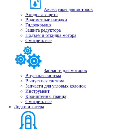
Аксессуары для моторов
Анодная защита
Водометные насадки
Гидрокрылья
Защита редуктора
Подъём и откидка мотора
Смотреть все
Запчасти для моторов
Впускная система
Выпускная система
Запчасти для угловых колонок
Инструмент
Кронштейны транца
Смотреть все
Лодки и катера