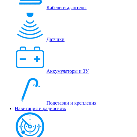
Кабели и адаптеры
Датчики
Аккумуляторы и ЗУ
Подставки и крепления
Навигация и радиосвязь