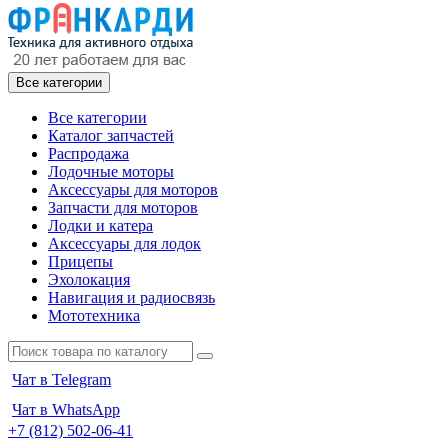
Все категории
Все категории
Каталог запчастей
Распродажа
Лодочные моторы
Аксессуары для моторов
Запчасти для моторов
Лодки и катера
Аксессуары для лодок
Прицепы
Эхолокация
Навигация и радиосвязь
Мототехника
Чат в Telegram
Чат в WhatsApp
+7 (812) 502-06-41