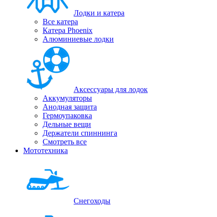
Лодки и катера
Все катера
Катера Phoenix
Алюминиевые лодки
Аксессуары для лодок
Аккумуляторы
Анодная защита
Гермоупаковка
Дельные вещи
Держатели спиннинга
Смотреть все
Мототехника
Снегоходы