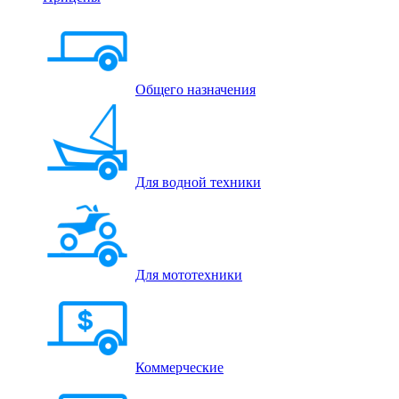
Общего назначения
Для водной техники
Для мототехники
Коммерческие