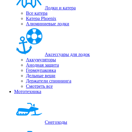
Лодки и катера
Все катера
Катера Phoenix
Алюминиевые лодки
Аксессуары для лодок
Аккумуляторы
Анодная защита
Гермоупаковка
Дельные вещи
Держатели спиннинга
Смотреть все
Мототехника
Снегоходы