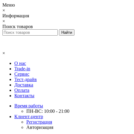
Меню
×
Информация
×
Поиск товаров
×
О нас
Trade-in
Сервис
Тест-драйв
Доставка
Оплата
Контакты
Время работы
ПН-ВС: 10:00 - 21:00
Клиент-центр
Регистрация
Авторизация