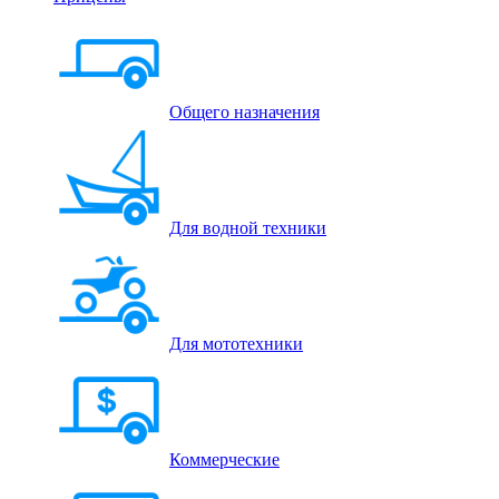
Общего назначения
Для водной техники
Для мототехники
Коммерческие