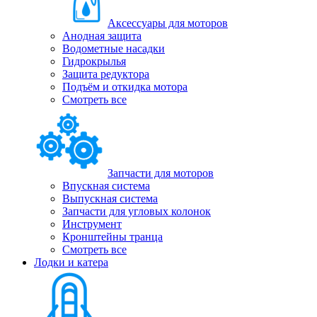
Аксессуары для моторов
Анодная защита
Водометные насадки
Гидрокрылья
Защита редуктора
Подъём и откидка мотора
Смотреть все
Запчасти для моторов
Впускная система
Выпускная система
Запчасти для угловых колонок
Инструмент
Кронштейны транца
Смотреть все
Лодки и катера