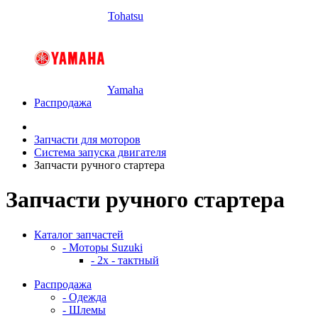
Tohatsu
Yamaha
Распродажа
Запчасти для моторов
Система запуска двигателя
Запчасти ручного стартера
Запчасти ручного стартера
Каталог запчастей
- Моторы Suzuki
- 2x - тактный
Распродажа
- Одежда
- Шлемы