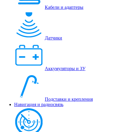
Кабели и адаптеры
Датчики
Аккумуляторы и ЗУ
Подставки и крепления
Навигация и радиосвязь