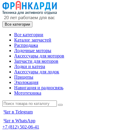
Все категории
Все категории
Каталог запчастей
Распродажа
Лодочные моторы
Аксессуары для моторов
Запчасти для моторов
Лодки и катера
Аксессуары для лодок
Прицепы
Эхолокация
Навигация и радиосвязь
Мототехника
Чат в Telegram
Чат в WhatsApp
+7 (812) 502-06-41