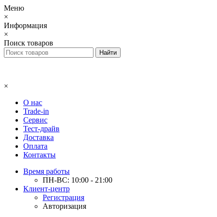
Меню
×
Информация
×
Поиск товаров
×
О нас
Trade-in
Сервис
Тест-драйв
Доставка
Оплата
Контакты
Время работы
ПН-ВС: 10:00 - 21:00
Клиент-центр
Регистрация
Авторизация