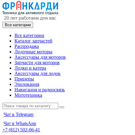
Все категории
Все категории
Каталог запчастей
Распродажа
Лодочные моторы
Аксессуары для моторов
Запчасти для моторов
Лодки и катера
Аксессуары для лодок
Прицепы
Эхолокация
Навигация и радиосвязь
Мототехника
Чат в Telegram
Чат в WhatsApp
+7 (812) 502-06-41