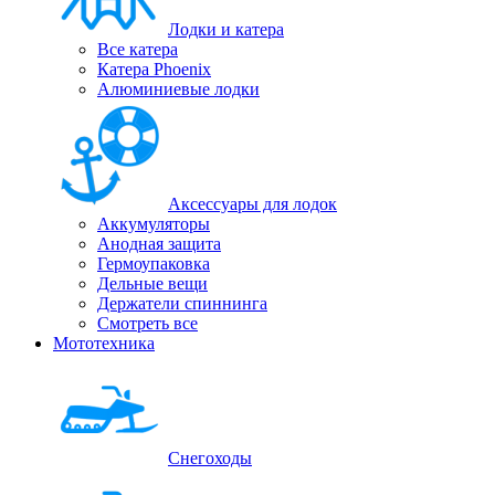
Лодки и катера
Все катера
Катера Phoenix
Алюминиевые лодки
Аксессуары для лодок
Аккумуляторы
Анодная защита
Гермоупаковка
Дельные вещи
Держатели спиннинга
Смотреть все
Мототехника
Снегоходы