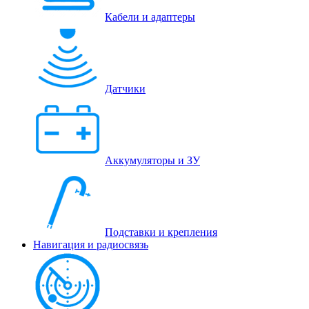
Кабели и адаптеры
Датчики
Аккумуляторы и ЗУ
Подставки и крепления
Навигация и радиосвязь