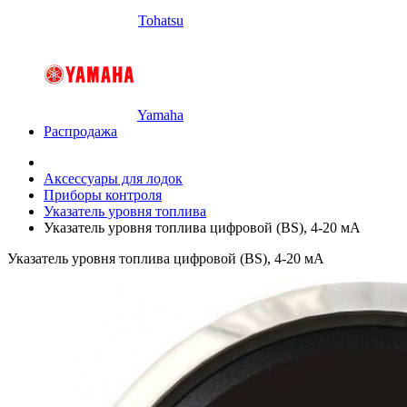
Tohatsu
Yamaha
Распродажа
Аксессуары для лодок
Приборы контроля
Указатель уровня топлива
Указатель уровня топлива цифровой (BS), 4-20 мА
Указатель уровня топлива цифровой (BS), 4-20 мА