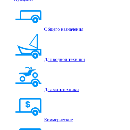
Общего назначения
Для водной техники
Для мототехники
Коммерческие