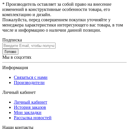
* Производитель оставляет за собой право на внесение
изменений в конструктивные особенности товара, его
комплектацию и дизайн.
Пожалуйста, перед совершением покупки уточняйте у
менеджера характеристики интересующего вас товара, в том
числе и информацию о наличии данной позиции.
Подписка
Готово
Мы в соцсетях
Информация
Связаться с нами
Производители
Личный кабинет
Личный кабинет
История заказов
Мои закладки
Рассылка новостей
Наши контакты