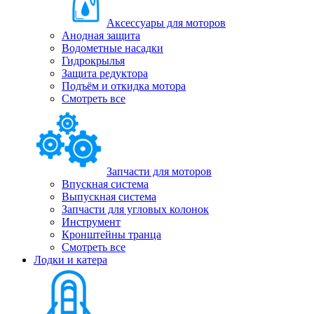
Аксессуары для моторов
Анодная защита
Водометные насадки
Гидрокрылья
Защита редуктора
Подъём и откидка мотора
Смотреть все
Запчасти для моторов
Впускная система
Выпускная система
Запчасти для угловых колонок
Инструмент
Кронштейны транца
Смотреть все
Лодки и катера