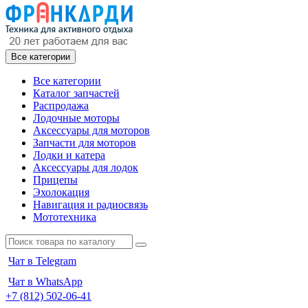
Все категории
Все категории
Каталог запчастей
Распродажа
Лодочные моторы
Аксессуары для моторов
Запчасти для моторов
Лодки и катера
Аксессуары для лодок
Прицепы
Эхолокация
Навигация и радиосвязь
Мототехника
Чат в Telegram
Чат в WhatsApp
+7 (812) 502-06-41