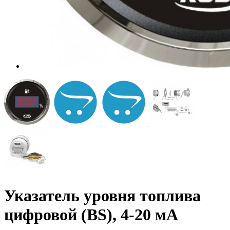
Указатель уровня топлива
цифровой (BS), 4-20 мА