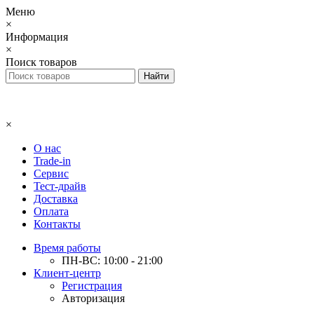
Меню
×
Информация
×
Поиск товаров
×
О нас
Trade-in
Сервис
Тест-драйв
Доставка
Оплата
Контакты
Время работы
ПН-ВС: 10:00 - 21:00
Клиент-центр
Регистрация
Авторизация