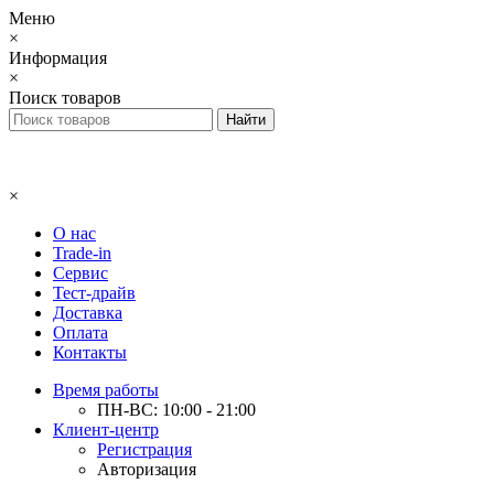
Меню
×
Информация
×
Поиск товаров
×
О нас
Trade-in
Сервис
Тест-драйв
Доставка
Оплата
Контакты
Время работы
ПН-ВС: 10:00 - 21:00
Клиент-центр
Регистрация
Авторизация