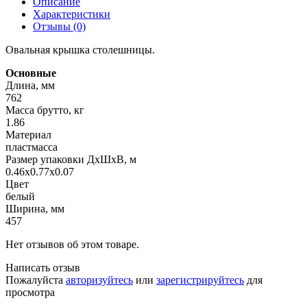
Описание
Характеристики
Отзывы (0)
Овальная крышка столешницы.
Основные
Длина, мм
762
Масса брутто, кг
1.86
Материал
пластмасса
Размер упаковки ДхШхВ, м
0.46x0.77x0.07
Цвет
белый
Ширина, мм
457
Нет отзывов об этом товаре.
Написать отзыв
Пожалуйста
авторизуйтесь
или
зарегистрируйтесь
для
просмотра