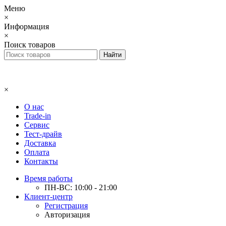
Меню
×
Информация
×
Поиск товаров
×
О нас
Trade-in
Сервис
Тест-драйв
Доставка
Оплата
Контакты
Время работы
ПН-ВС: 10:00 - 21:00
Клиент-центр
Регистрация
Авторизация