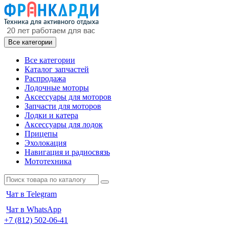
Все категории
Все категории
Каталог запчастей
Распродажа
Лодочные моторы
Аксессуары для моторов
Запчасти для моторов
Лодки и катера
Аксессуары для лодок
Прицепы
Эхолокация
Навигация и радиосвязь
Мототехника
Чат в Telegram
Чат в WhatsApp
+7 (812) 502-06-41