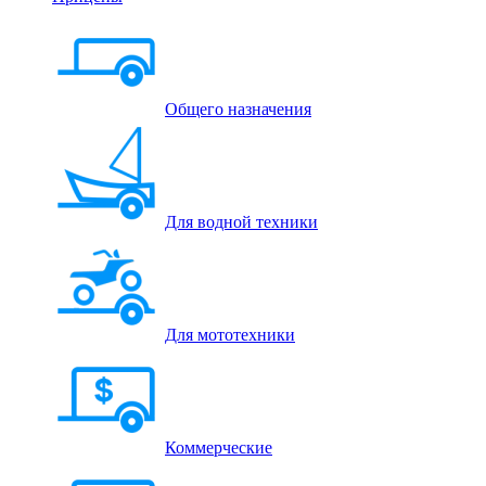
Общего назначения
Для водной техники
Для мототехники
Коммерческие