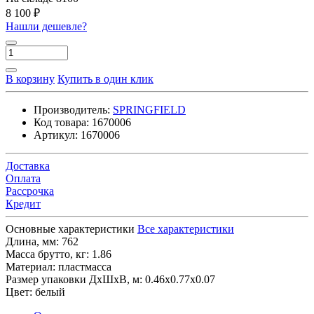
8 100 ₽
Нашли дешевле?
В корзину
Купить в один клик
Производитель:
SPRINGFIELD
Код товара:
1670006
Артикул:
1670006
Доставка
Оплата
Рассрочка
Кредит
Основные характеристики
Все характеристики
Длина, мм:
762
Масса брутто, кг:
1.86
Материал:
пластмасса
Размер упаковки ДхШхВ, м:
0.46x0.77x0.07
Цвет:
белый