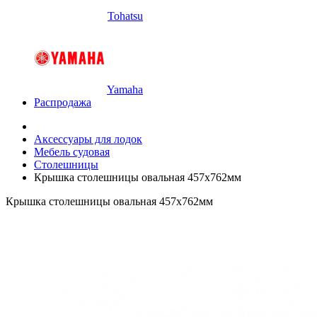
Tohatsu
Yamaha
Распродажа
Аксессуары для лодок
Мебель судовая
Столешницы
Крышка столешницы овальная 457х762мм
Крышка столешницы овальная 457х762мм