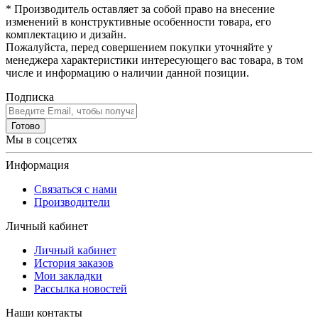
* Производитель оставляет за собой право на внесение
изменений в конструктивные особенности товара, его
комплектацию и дизайн.
Пожалуйста, перед совершением покупки уточняйте у
менеджера характеристики интересующего вас товара, в том
числе и информацию о наличии данной позиции.
Подписка
Готово
Мы в соцсетях
Информация
Связаться с нами
Производители
Личный кабинет
Личный кабинет
История заказов
Мои закладки
Рассылка новостей
Наши контакты