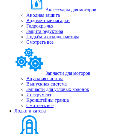
Аксессуары для моторов
Анодная защита
Водометные насадки
Гидрокрылья
Защита редуктора
Подъём и откидка мотора
Смотреть все
Запчасти для моторов
Впускная система
Выпускная система
Запчасти для угловых колонок
Инструмент
Кронштейны транца
Смотреть все
Лодки и катера