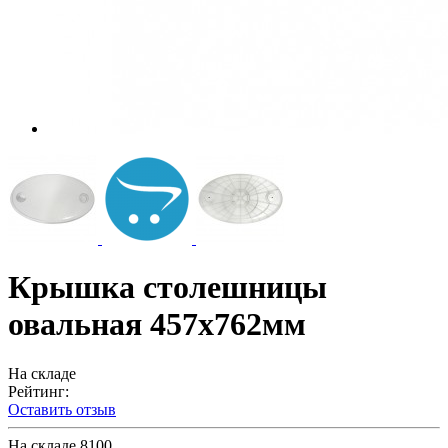
Крышка столешницы
овальная 457х762мм
На складе
Рейтинг:
Оставить отзыв
На складе
8100