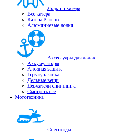
Лодки и катера
Все катера
Катера Phoenix
Алюминиевые лодки
Аксессуары для лодок
Аккумуляторы
Анодная защита
Гермоупаковка
Дельные вещи
Держатели спиннинга
Смотреть все
Мототехника
Снегоходы