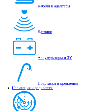
Кабели и адаптеры
Датчики
Аккумуляторы и ЗУ
Подставки и крепления
Навигация и радиосвязь