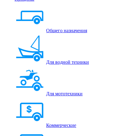
Общего назначения
Для водной техники
Для мототехники
Коммерческие