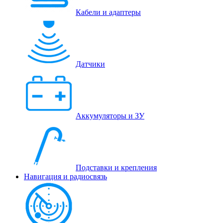
Кабели и адаптеры
Датчики
Аккумуляторы и ЗУ
Подставки и крепления
Навигация и радиосвязь