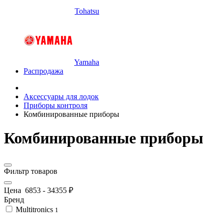
Tohatsu
Yamaha
Распродажа
Аксессуары для лодок
Приборы контроля
Комбинированные приборы
Комбинированные приборы
Фильтр товаров
Цена
6853
-
34355
₽
Бренд
Multitronics
1