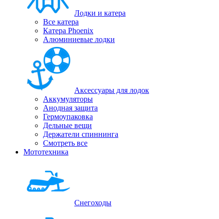
Лодки и катера
Все катера
Катера Phoenix
Алюминиевые лодки
Аксессуары для лодок
Аккумуляторы
Анодная защита
Гермоупаковка
Дельные вещи
Держатели спиннинга
Смотреть все
Мототехника
Снегоходы