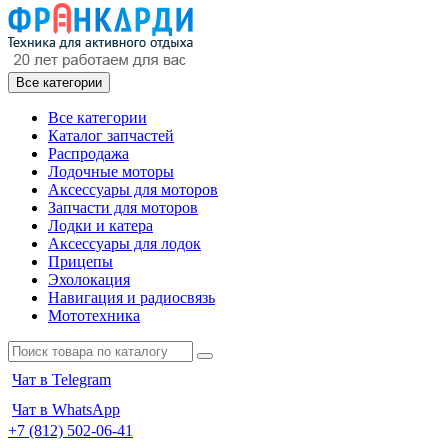
Все категории
Все категории
Каталог запчастей
Распродажа
Лодочные моторы
Аксессуары для моторов
Запчасти для моторов
Лодки и катера
Аксессуары для лодок
Прицепы
Эхолокация
Навигация и радиосвязь
Мототехника
Чат в Telegram
Чат в WhatsApp
+7 (812) 502-06-41