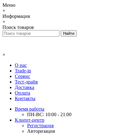
Меню
×
Информация
×
Поиск товаров
×
О нас
Trade-in
Сервис
Тест-драйв
Доставка
Оплата
Контакты
Время работы
ПН-ВС: 10:00 - 21:00
Клиент-центр
Регистрация
Авторизация