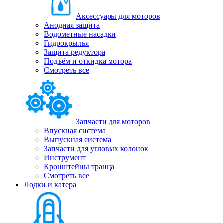
Аксессуары для моторов
Анодная защита
Водометные насадки
Гидрокрылья
Защита редуктора
Подъём и откидка мотора
Смотреть все
Запчасти для моторов
Впускная система
Выпускная система
Запчасти для угловых колонок
Инструмент
Кронштейны транца
Смотреть все
Лодки и катера