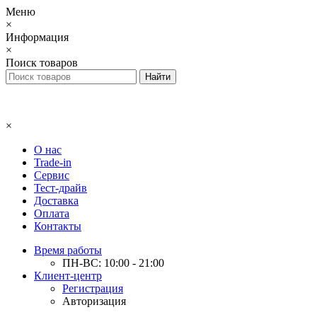
Меню
×
Информация
×
Поиск товаров
×
О нас
Trade-in
Сервис
Тест-драйв
Доставка
Оплата
Контакты
Время работы
ПН-ВС: 10:00 - 21:00
Клиент-центр
Регистрация
Авторизация