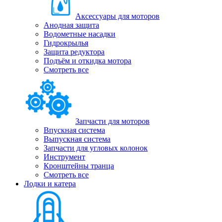
Аксессуары для моторов
Анодная защита
Водометные насадки
Гидрокрылья
Защита редуктора
Подъём и откидка мотора
Смотреть все
Запчасти для моторов
Впускная система
Выпускная система
Запчасти для угловых колонок
Инструмент
Кронштейны транца
Смотреть все
Лодки и катера