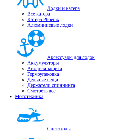
Лодки и катера
Все катера
Катера Phoenix
Алюминиевые лодки
Аксессуары для лодок
Аккумуляторы
Анодная защита
Гермоупаковка
Дельные вещи
Держатели спиннинга
Смотреть все
Мототехника
Снегоходы