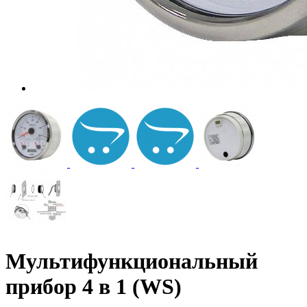
Мультифункциональный
прибор 4 в 1 (WS)