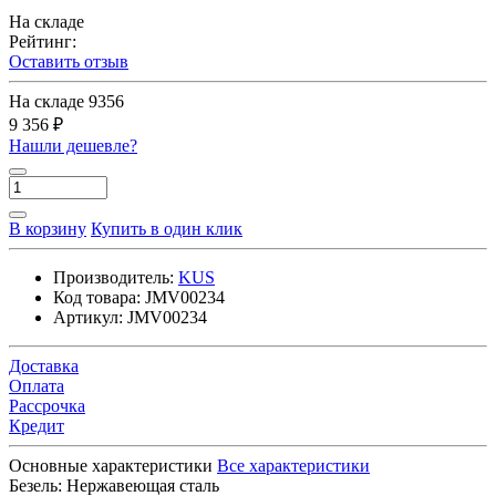
На складе
Рейтинг:
Оставить отзыв
На складе
9356
9 356 ₽
Нашли дешевле?
В корзину
Купить в один клик
Производитель:
KUS
Код товара:
JMV00234
Артикул:
JMV00234
Доставка
Оплата
Рассрочка
Кредит
Основные характеристики
Все характеристики
Безель:
Нержавеющая сталь