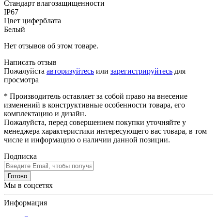
Стандарт влагозащищенности
IP67
Цвет циферблата
Белый
Нет отзывов об этом товаре.
Написать отзыв
Пожалуйста
авторизуйтесь
или
зарегистрируйтесь
для
просмотра
* Производитель оставляет за собой право на внесение
изменений в конструктивные особенности товара, его
комплектацию и дизайн.
Пожалуйста, перед совершением покупки уточняйте у
менеджера характеристики интересующего вас товара, в том
числе и информацию о наличии данной позиции.
Подписка
Готово
Мы в соцсетях
Информация