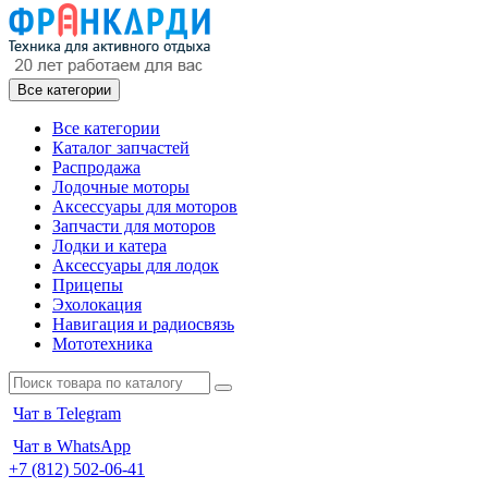
Все категории
Все категории
Каталог запчастей
Распродажа
Лодочные моторы
Аксессуары для моторов
Запчасти для моторов
Лодки и катера
Аксессуары для лодок
Прицепы
Эхолокация
Навигация и радиосвязь
Мототехника
Чат в Telegram
Чат в WhatsApp
+7 (812) 502-06-41