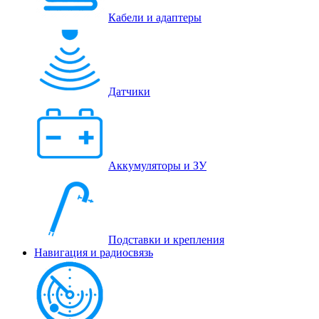
Кабели и адаптеры
Датчики
Аккумуляторы и ЗУ
Подставки и крепления
Навигация и радиосвязь