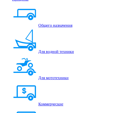
Общего назначения
Для водной техники
Для мототехники
Коммерческие