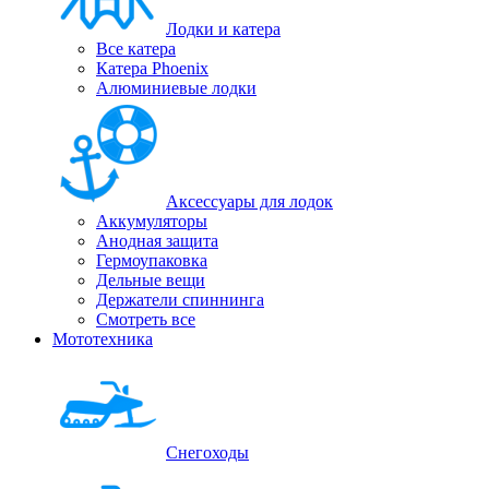
Лодки и катера
Все катера
Катера Phoenix
Алюминиевые лодки
Аксессуары для лодок
Аккумуляторы
Анодная защита
Гермоупаковка
Дельные вещи
Держатели спиннинга
Смотреть все
Мототехника
Снегоходы