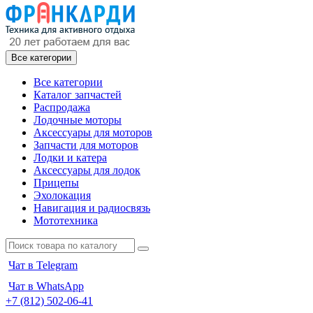
Все категории
Все категории
Каталог запчастей
Распродажа
Лодочные моторы
Аксессуары для моторов
Запчасти для моторов
Лодки и катера
Аксессуары для лодок
Прицепы
Эхолокация
Навигация и радиосвязь
Мототехника
Чат в Telegram
Чат в WhatsApp
+7 (812) 502-06-41