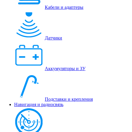
Кабели и адаптеры
Датчики
Аккумуляторы и ЗУ
Подставки и крепления
Навигация и радиосвязь