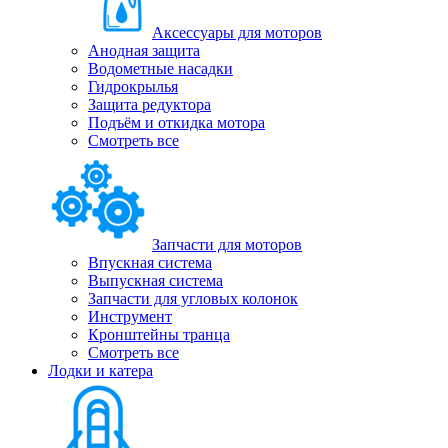
Аксессуары для моторов
Анодная защита
Водометные насадки
Гидрокрылья
Защита редуктора
Подъём и откидка мотора
Смотреть все
Запчасти для моторов
Впускная система
Выпускная система
Запчасти для угловых колонок
Инструмент
Кронштейны транца
Смотреть все
Лодки и катера