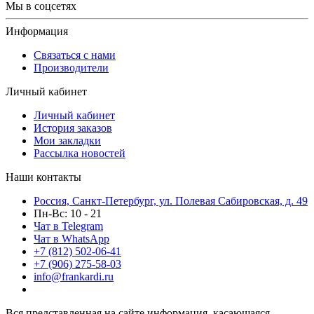
Мы в соцсетях
Информация
Связаться с нами
Производители
Личный кабинет
Личный кабинет
История заказов
Мои закладки
Рассылка новостей
Наши контакты
Россия, Санкт-Петербург, ул. Полевая Сабировская, д. 49
Пн-Вс: 10 - 21
Чат в Telegram
Чат в WhatsApp
+7 (812) 502-06-41
+7 (906) 275-58-03
info@frankardi.ru
Вся представленная на сайте информация, касающаяся