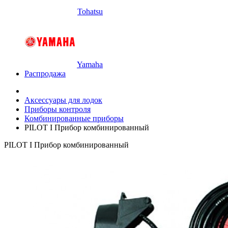
Tohatsu
Yamaha
Распродажа
Аксессуары для лодок
Приборы контроля
Комбинированные приборы
PILOT I Прибор комбинированный
PILOT I Прибор комбинированный