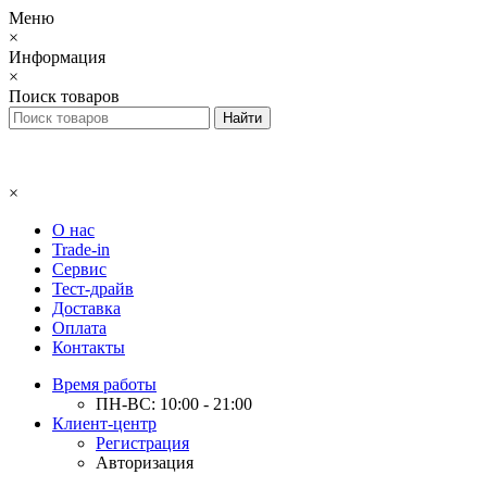
Меню
×
Информация
×
Поиск товаров
×
О нас
Trade-in
Сервис
Тест-драйв
Доставка
Оплата
Контакты
Время работы
ПН-ВС: 10:00 - 21:00
Клиент-центр
Регистрация
Авторизация