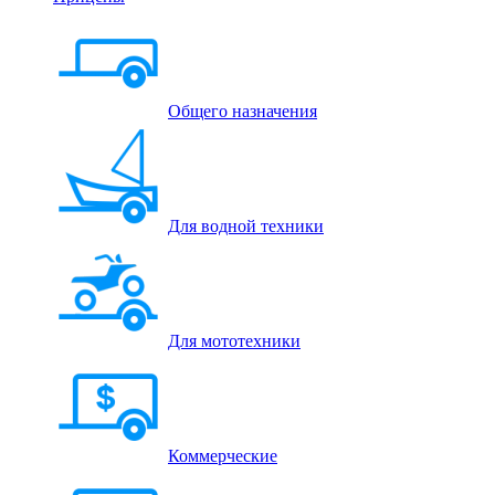
Общего назначения
Для водной техники
Для мототехники
Коммерческие