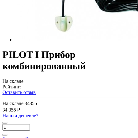
PILOT I Прибор
комбинированный
На складе
Рейтинг:
Оставить отзыв
На складе
34355
34 355 ₽
Нашли дешевле?