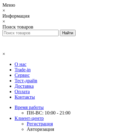
Меню
×
Информация
×
Поиск товаров
×
О нас
Trade-in
Сервис
Тест-драйв
Доставка
Оплата
Контакты
Время работы
ПН-ВС: 10:00 - 21:00
Клиент-центр
Регистрация
Авторизация