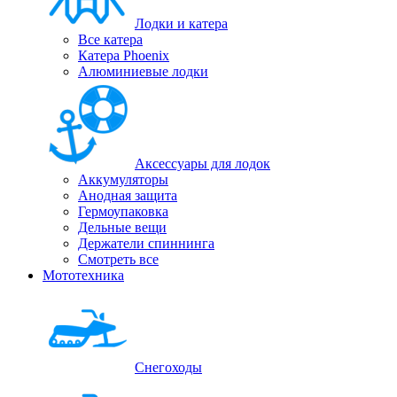
Лодки и катера
Все катера
Катера Phoenix
Алюминиевые лодки
Аксессуары для лодок
Аккумуляторы
Анодная защита
Гермоупаковка
Дельные вещи
Держатели спиннинга
Смотреть все
Мототехника
Снегоходы