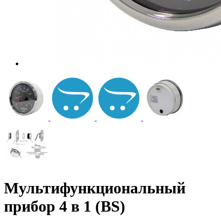
Мультифункциональный
прибор 4 в 1 (BS)