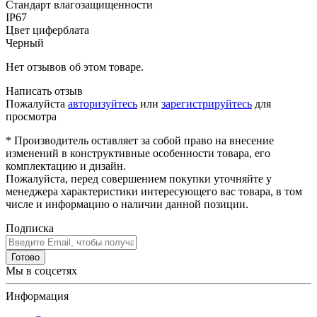
Стандарт влагозащищенности
IP67
Цвет циферблата
Черный
Нет отзывов об этом товаре.
Написать отзыв
Пожалуйста
авторизуйтесь
или
зарегистрируйтесь
для
просмотра
* Производитель оставляет за собой право на внесение
изменений в конструктивные особенности товара, его
комплектацию и дизайн.
Пожалуйста, перед совершением покупки уточняйте у
менеджера характеристики интересующего вас товара, в том
числе и информацию о наличии данной позиции.
Подписка
Готово
Мы в соцсетях
Информация