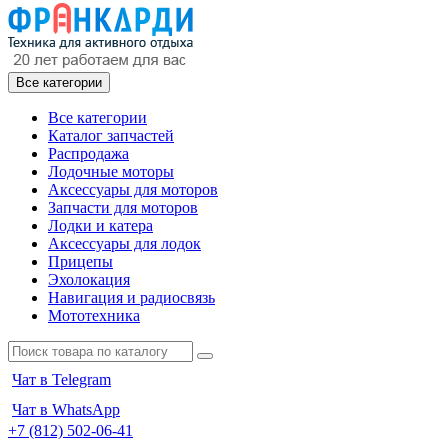
Все категории
Все категории
Каталог запчастей
Распродажа
Лодочные моторы
Аксессуары для моторов
Запчасти для моторов
Лодки и катера
Аксессуары для лодок
Прицепы
Эхолокация
Навигация и радиосвязь
Мототехника
Чат в Telegram
Чат в WhatsApp
+7 (812) 502-06-41