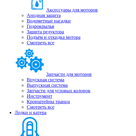
Аксессуары для моторов
Анодная защита
Водометные насадки
Гидрокрылья
Защита редуктора
Подъём и откидка мотора
Смотреть все
Запчасти для моторов
Впускная система
Выпускная система
Запчасти для угловых колонок
Инструмент
Кронштейны транца
Смотреть все
Лодки и катера