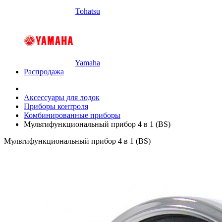
Tohatsu
Yamaha
Распродажа
Аксессуары для лодок
Приборы контроля
Комбинированные приборы
Мультифункциональный прибор 4 в 1 (BS)
Мультифункциональный прибор 4 в 1 (BS)