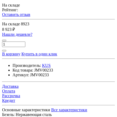
На складе
Рейтинг:
Оставить отзыв
На складе
8923
8 923 ₽
Нашли дешевле?
В корзину
Купить в один клик
Производитель:
KUS
Код товара:
JMV00233
Артикул:
JMV00233
Доставка
Оплата
Рассрочка
Кредит
Основные характеристики
Все характеристики
Безель:
Нержавеющая сталь