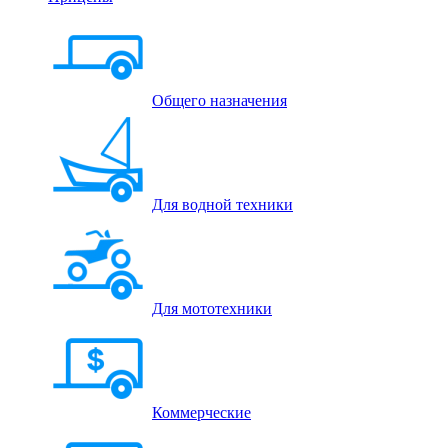
Общего назначения
Для водной техники
Для мототехники
Коммерческие