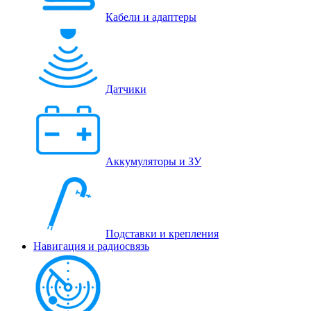
Кабели и адаптеры
Датчики
Аккумуляторы и ЗУ
Подставки и крепления
Навигация и радиосвязь