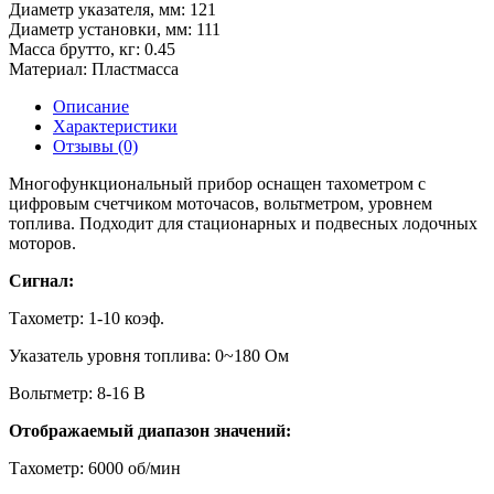
Диаметр указателя, мм:
121
Диаметр установки, мм:
111
Масса брутто, кг:
0.45
Материал:
Пластмасса
Описание
Характеристики
Отзывы (0)
Многофункциональный прибор оснащен тахометром с
цифровым счетчиком моточасов, вольтметром, уровнем
топлива. Подходит для стационарных и подвесных лодочных
моторов.
Сигнал:
Тахометр: 1-10 коэф.
Указатель уровня топлива: 0~180 Ом
Вольтметр: 8-16 В
Отображаемый диапазон значений:
Тахометр: 6000 об/мин