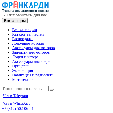
Все категории
Все категории
Каталог запчастей
Распродажа
Лодочные моторы
Аксессуары для моторов
Запчасти для моторов
Лодки и катера
Аксессуары для лодок
Прицепы
Эхолокация
Навигация и радиосвязь
Мототехника
Чат в Telegram
Чат в WhatsApp
+7 (812) 502-06-41