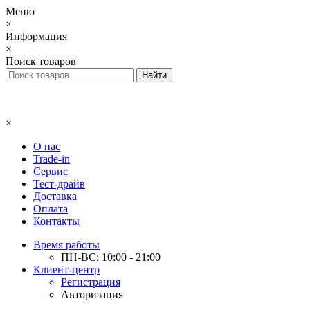
Меню
×
Информация
×
Поиск товаров
×
О нас
Trade-in
Сервис
Тест-драйв
Доставка
Оплата
Контакты
Время работы
ПН-ВС: 10:00 - 21:00
Клиент-центр
Регистрация
Авторизация