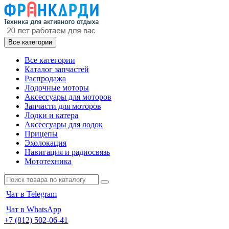
Все категории
Все категории
Каталог запчастей
Распродажа
Лодочные моторы
Аксессуары для моторов
Запчасти для моторов
Лодки и катера
Аксессуары для лодок
Прицепы
Эхолокация
Навигация и радиосвязь
Мототехника
Чат в Telegram
Чат в WhatsApp
+7 (812) 502-06-41