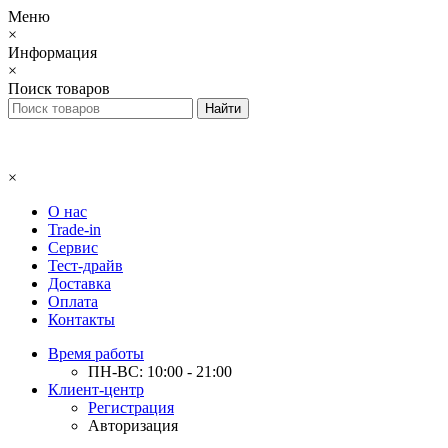
Меню
×
Информация
×
Поиск товаров
×
О нас
Trade-in
Сервис
Тест-драйв
Доставка
Оплата
Контакты
Время работы
ПН-ВС: 10:00 - 21:00
Клиент-центр
Регистрация
Авторизация