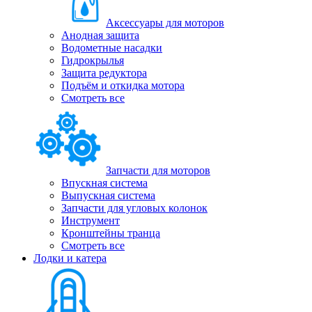
Аксессуары для моторов
Анодная защита
Водометные насадки
Гидрокрылья
Защита редуктора
Подъём и откидка мотора
Смотреть все
Запчасти для моторов
Впускная система
Выпускная система
Запчасти для угловых колонок
Инструмент
Кронштейны транца
Смотреть все
Лодки и катера