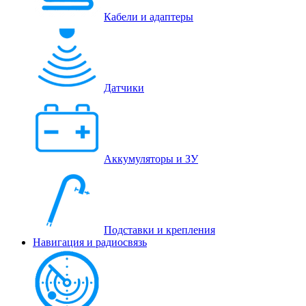
Кабели и адаптеры
Датчики
Аккумуляторы и ЗУ
Подставки и крепления
Навигация и радиосвязь