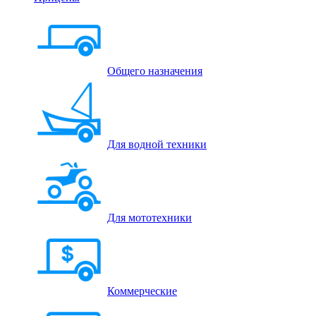
Общего назначения
Для водной техники
Для мототехники
Коммерческие