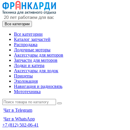
Все категории
Все категории
Каталог запчастей
Распродажа
Лодочные моторы
Аксессуары для моторов
Запчасти для моторов
Лодки и катера
Аксессуары для лодок
Прицепы
Эхолокация
Навигация и радиосвязь
Мототехника
Чат в Telegram
Чат в WhatsApp
+7 (812) 502-06-41