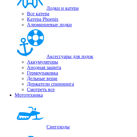
Лодки и катера
Все катера
Катера Phoenix
Алюминиевые лодки
Аксессуары для лодок
Аккумуляторы
Анодная защита
Гермоупаковка
Дельные вещи
Держатели спиннинга
Смотреть все
Мототехника
Снегоходы