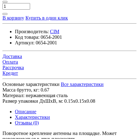
В корзину
Купить в один клик
Производитель:
CIM
Код товара:
0654-2001
Артикул:
0654-2001
Доставка
Оплата
Рассрочка
Кредит
Основные характеристики
Все характеристики
Масса брутто, кг:
0.67
Материал:
нержавеющая сталь
Размер упаковки ДхШхВ, м:
0.15x0.15x0.08
Описание
Характеристики
Отзывы (0)
Поворотное крепление антенны на площадке. Может
поворачиваться в двух плоскостях.