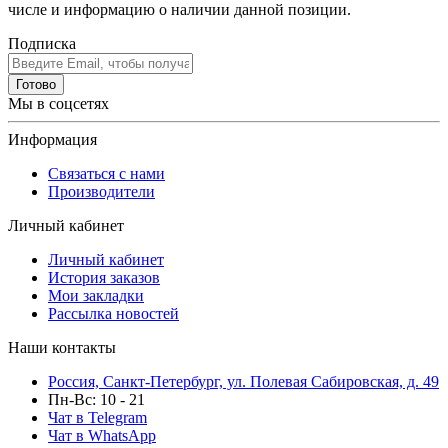
числе и информацию о наличии данной позиции.
Подписка
Готово
Мы в соцсетях
Информация
Связаться с нами
Производители
Личный кабинет
Личный кабинет
История заказов
Мои закладки
Рассылка новостей
Наши контакты
Россия, Санкт-Петербург, ул. Полевая Сабировская, д. 49
Пн-Вс: 10 - 21
Чат в Telegram
Чат в WhatsApp