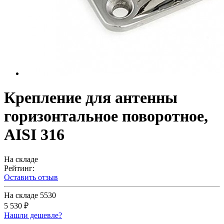
Крепление для антенны
горизонтальное поворотное,
AISI 316
На складе
Рейтинг:
Оставить отзыв
На складе
5530
5 530 ₽
Нашли дешевле?