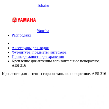
Tohatsu
Yamaha
Распродажа
Аксессуары для лодок
Фурнитура, предметы интерьера
Принадлежности для хранения
Крепление для антенны горизонтальное поворотное,
AISI 316
Крепление для антенны горизонтальное поворотное, AISI 316