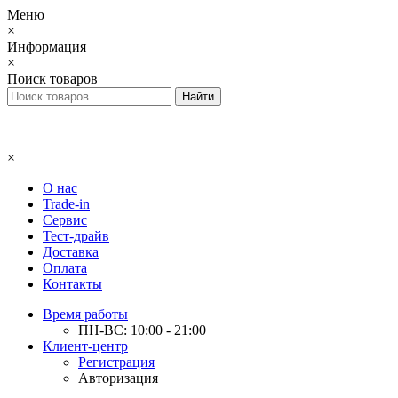
Меню
×
Информация
×
Поиск товаров
×
О нас
Trade-in
Сервис
Тест-драйв
Доставка
Оплата
Контакты
Время работы
ПН-ВС: 10:00 - 21:00
Клиент-центр
Регистрация
Авторизация