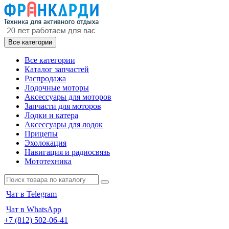
Все категории
Все категории
Каталог запчастей
Распродажа
Лодочные моторы
Аксессуары для моторов
Запчасти для моторов
Лодки и катера
Аксессуары для лодок
Прицепы
Эхолокация
Навигация и радиосвязь
Мототехника
Чат в Telegram
Чат в WhatsApp
+7 (812) 502-06-41