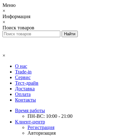
Меню
×
Информация
×
Поиск товаров
×
О нас
Trade-in
Сервис
Тест-драйв
Доставка
Оплата
Контакты
Время работы
ПН-ВС: 10:00 - 21:00
Клиент-центр
Регистрация
Авторизация