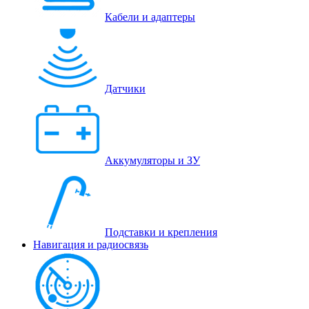
Кабели и адаптеры
Датчики
Аккумуляторы и ЗУ
Подставки и крепления
Навигация и радиосвязь