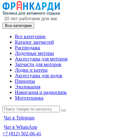
Все категории
Все категории
Каталог запчастей
Распродажа
Лодочные моторы
Аксессуары для моторов
Запчасти для моторов
Лодки и катера
Аксессуары для лодок
Прицепы
Эхолокация
Навигация и радиосвязь
Мототехника
Чат в Telegram
Чат в WhatsApp
+7 (812) 502-06-41