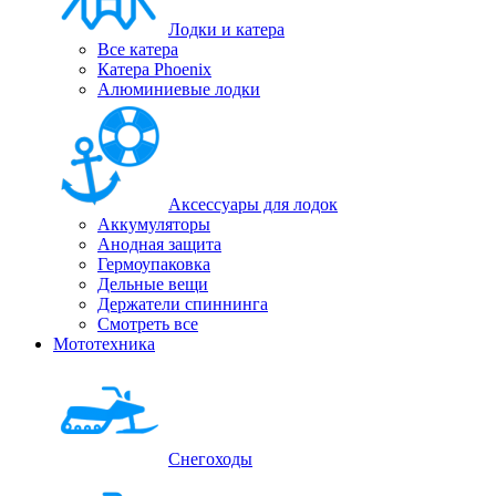
Лодки и катера
Все катера
Катера Phoenix
Алюминиевые лодки
Аксессуары для лодок
Аккумуляторы
Анодная защита
Гермоупаковка
Дельные вещи
Держатели спиннинга
Смотреть все
Мототехника
Снегоходы