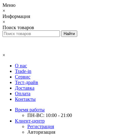
Меню
×
Информация
×
Поиск товаров
×
О нас
Trade-in
Сервис
Тест-драйв
Доставка
Оплата
Контакты
Время работы
ПН-ВС: 10:00 - 21:00
Клиент-центр
Регистрация
Авторизация