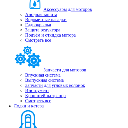
Аксессуары для моторов
Анодная защита
Водометные насадки
Гидрокрылья
Защита редуктора
Подъём и откидка мотора
Смотреть все
Запчасти для моторов
Впускная система
Выпускная система
Запчасти для угловых колонок
Инструмент
Кронштейны транца
Смотреть все
Лодки и катера