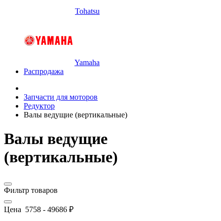
Tohatsu
Yamaha
Распродажа
Запчасти для моторов
Редуктор
Валы ведущие (вертикальные)
Валы ведущие
(вертикальные)
Фильтр товаров
Цена
5758
-
49686
₽