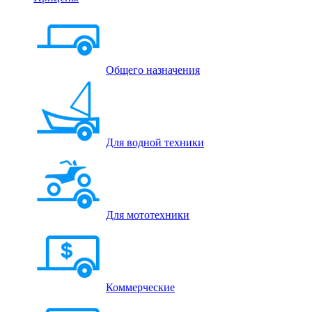
Общего назначения
Для водной техники
Для мототехники
Коммерческие