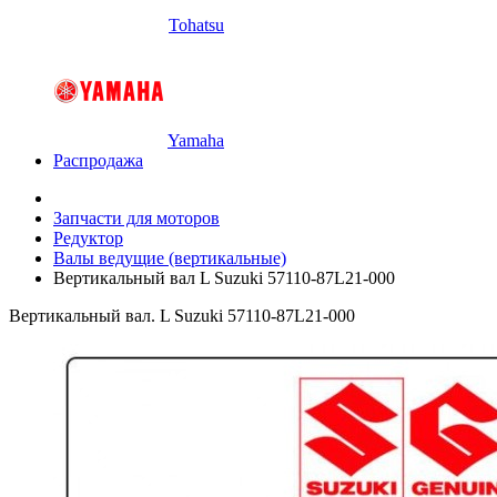
Tohatsu
Yamaha
Распродажа
Запчасти для моторов
Редуктор
Валы ведущие (вертикальные)
Вертикальный вал L Suzuki 57110-87L21-000
Вертикальный вал. L Suzuki 57110-87L21-000