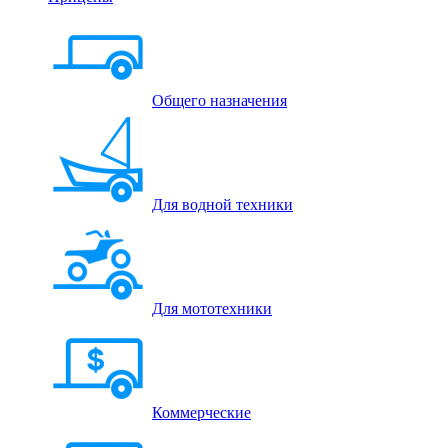
Общего назначения
Для водной техники
Для мототехники
Коммерческие