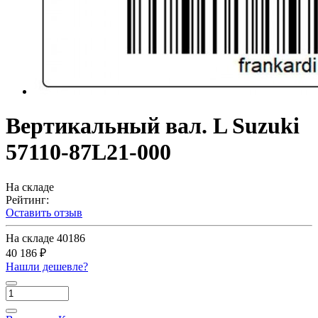
Вертикальный вал. L Suzuki
57110-87L21-000
На складе
Рейтинг:
Оставить отзыв
На складе
40186
40 186 ₽
Нашли дешевле?