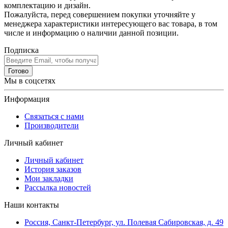
комплектацию и дизайн.
Пожалуйста, перед совершением покупки уточняйте у
менеджера характеристики интересующего вас товара, в том
числе и информацию о наличии данной позиции.
Подписка
Готово
Мы в соцсетях
Информация
Связаться с нами
Производители
Личный кабинет
Личный кабинет
История заказов
Мои закладки
Рассылка новостей
Наши контакты
Россия, Санкт-Петербург, ул. Полевая Сабировская, д. 49