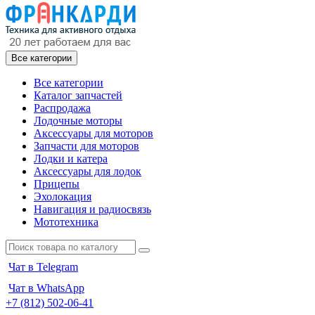
Все категории
Все категории
Каталог запчастей
Распродажа
Лодочные моторы
Аксессуары для моторов
Запчасти для моторов
Лодки и катера
Аксессуары для лодок
Прицепы
Эхолокация
Навигация и радиосвязь
Мототехника
Чат в Telegram
Чат в WhatsApp
+7 (812) 502-06-41