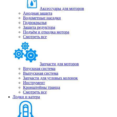
Аксессуары для моторов
Анодная защита
Водометные насадки
Гидрокрылья
Защита редуктора
Подъём и откидка мотора
Смотреть все
Запчасти для моторов
Впускная система
Выпускная система
Запчасти для угловых колонок
Инструмент
Кронштейны транца
Смотреть все
Лодки и катера