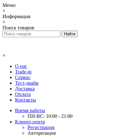
Меню
×
Информация
×
Поиск товаров
×
О нас
Trade-in
Сервис
Тест-драйв
Доставка
Оплата
Контакты
Время работы
ПН-ВС: 10:00 - 21:00
Клиент-центр
Регистрация
Авторизация