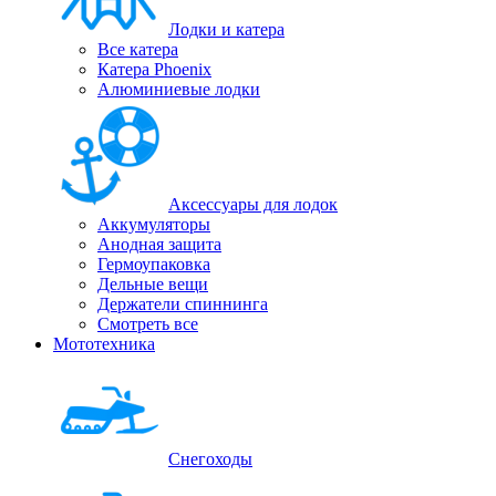
Лодки и катера
Все катера
Катера Phoenix
Алюминиевые лодки
Аксессуары для лодок
Аккумуляторы
Анодная защита
Гермоупаковка
Дельные вещи
Держатели спиннинга
Смотреть все
Мототехника
Снегоходы