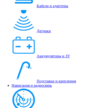
Кабели и адаптеры
Датчики
Аккумуляторы и ЗУ
Подставки и крепления
Навигация и радиосвязь