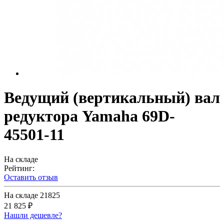
Ведущий (вертикальный) вал
редуктора Yamaha 69D-
45501-11
На складе
Рейтинг:
Оставить отзыв
На складе
21825
21 825 ₽
Нашли дешевле?