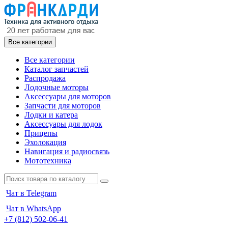
Все категории
Все категории
Каталог запчастей
Распродажа
Лодочные моторы
Аксессуары для моторов
Запчасти для моторов
Лодки и катера
Аксессуары для лодок
Прицепы
Эхолокация
Навигация и радиосвязь
Мототехника
Чат в Telegram
Чат в WhatsApp
+7 (812) 502-06-41