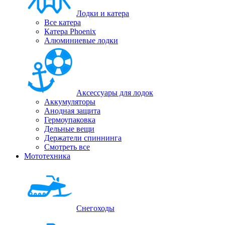
Лодки и катера
Все катера
Катера Phoenix
Алюминиевые лодки
Аксессуары для лодок
Аккумуляторы
Анодная защита
Гермоупаковка
Дельные вещи
Держатели спиннинга
Смотреть все
Мототехника
Снегоходы