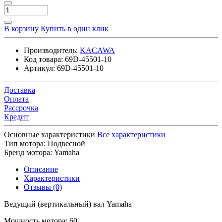
В корзину
Купить в один клик
Производитель:
KACAWA
Код товара:
69D-45501-10
Артикул:
69D-45501-10
Доставка
Оплата
Рассрочка
Кредит
Основные характеристики
Все характеристики
Тип мотора:
Подвесной
Бренд мотора:
Yamaha
Описание
Характеристики
Отзывы (0)
Ведущий (вертикальный) вал Yamaha
Мощность мотора: 60