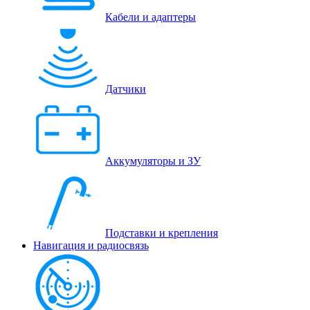
Кабели и адаптеры
Датчики
Аккумуляторы и ЗУ
Подставки и крепления
Навигация и радиосвязь