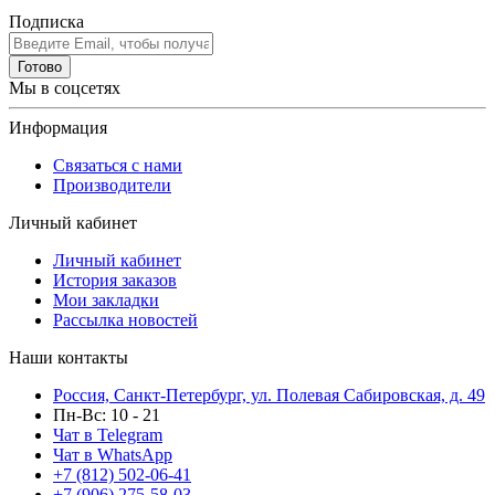
Подписка
Готово
Мы в соцсетях
Информация
Связаться с нами
Производители
Личный кабинет
Личный кабинет
История заказов
Мои закладки
Рассылка новостей
Наши контакты
Россия, Санкт-Петербург, ул. Полевая Сабировская, д. 49
Пн-Вс: 10 - 21
Чат в Telegram
Чат в WhatsApp
+7 (812) 502-06-41
+7 (906) 275-58-03