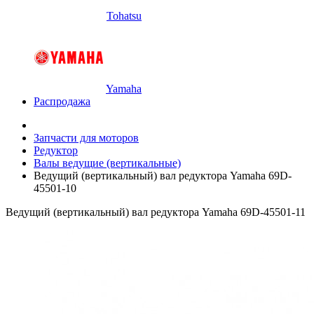
Tohatsu
Yamaha
Распродажа
Запчасти для моторов
Редуктор
Валы ведущие (вертикальные)
Ведущий (вертикальный) вал редуктора Yamaha 69D-
45501-10
Ведущий (вертикальный) вал редуктора Yamaha 69D-45501-11