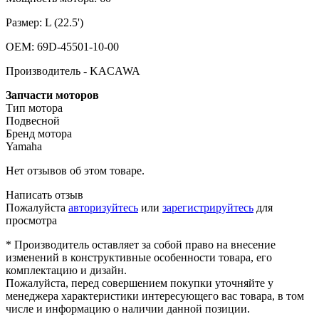
Размер: L (22.5')
OEM: 69D-45501-10-00
Производитель - KACAWA
Запчасти моторов
Тип мотора
Подвесной
Бренд мотора
Yamaha
Нет отзывов об этом товаре.
Написать отзыв
Пожалуйста
авторизуйтесь
или
зарегистрируйтесь
для
просмотра
* Производитель оставляет за собой право на внесение
изменений в конструктивные особенности товара, его
комплектацию и дизайн.
Пожалуйста, перед совершением покупки уточняйте у
менеджера характеристики интересующего вас товара, в том
числе и информацию о наличии данной позиции.