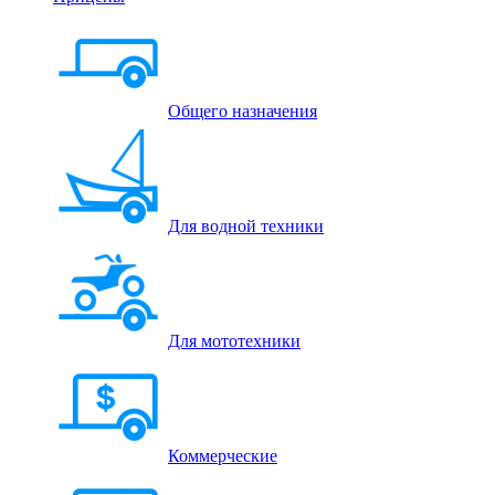
Общего назначения
Для водной техники
Для мототехники
Коммерческие