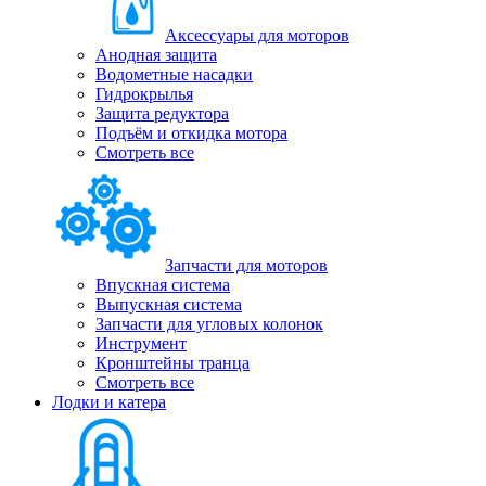
Аксессуары для моторов
Анодная защита
Водометные насадки
Гидрокрылья
Защита редуктора
Подъём и откидка мотора
Смотреть все
Запчасти для моторов
Впускная система
Выпускная система
Запчасти для угловых колонок
Инструмент
Кронштейны транца
Смотреть все
Лодки и катера