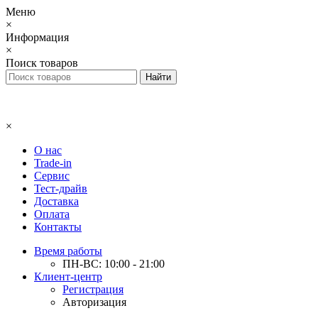
Меню
×
Информация
×
Поиск товаров
×
О нас
Trade-in
Сервис
Тест-драйв
Доставка
Оплата
Контакты
Время работы
ПН-ВС: 10:00 - 21:00
Клиент-центр
Регистрация
Авторизация