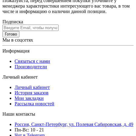
Пожалуйста, перед совершением покупки уточняйте у
менеджера характеристики интересующего вас товара, в том
числе и информацию о наличии данной позиции.
Подписка
Готово
Мы в соцсетях
Информация
Связаться с нами
Производители
Личный кабинет
Личный кабинет
История заказов
Мои закладки
Рассылка новостей
Наши контакты
Россия, Санкт-Петербург, ул. Полевая Сабировская, д. 49
Пн-Вс: 10 - 21
Чат в Telegram