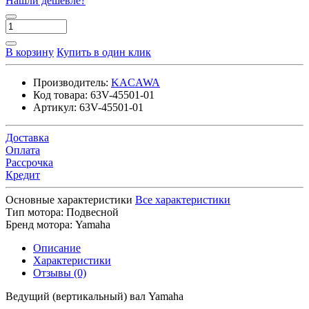
Нашли дешевле?
В корзину
Купить в один клик
Производитель:
KACAWA
Код товара:
63V-45501-01
Артикул:
63V-45501-01
Доставка
Оплата
Рассрочка
Кредит
Основные характеристики
Все характеристики
Тип мотора:
Подвесной
Бренд мотора:
Yamaha
Описание
Характеристики
Отзывы (0)
Ведущий (вертикальный) вал Yamaha