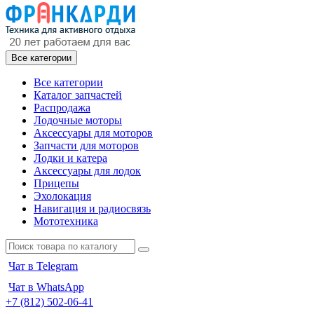
Все категории
Все категории
Каталог запчастей
Распродажа
Лодочные моторы
Аксессуары для моторов
Запчасти для моторов
Лодки и катера
Аксессуары для лодок
Прицепы
Эхолокация
Навигация и радиосвязь
Мототехника
Чат в Telegram
Чат в WhatsApp
+7 (812) 502-06-41