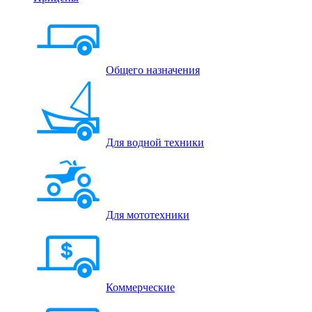
Общего назначения
Для водной техники
Для мототехники
Коммерческие