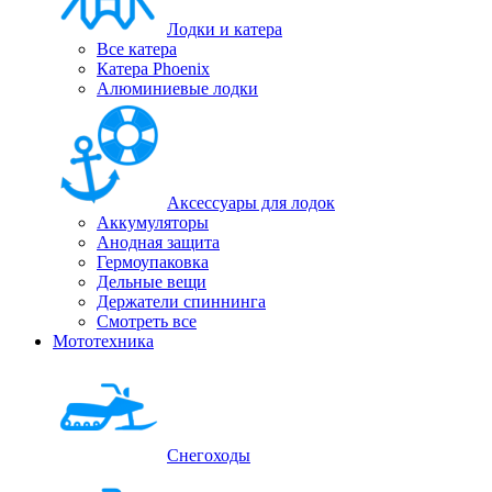
Лодки и катера
Все катера
Катера Phoenix
Алюминиевые лодки
Аксессуары для лодок
Аккумуляторы
Анодная защита
Гермоупаковка
Дельные вещи
Держатели спиннинга
Смотреть все
Мототехника
Снегоходы