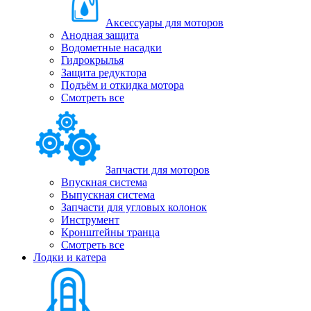
Аксессуары для моторов
Анодная защита
Водометные насадки
Гидрокрылья
Защита редуктора
Подъём и откидка мотора
Смотреть все
Запчасти для моторов
Впускная система
Выпускная система
Запчасти для угловых колонок
Инструмент
Кронштейны транца
Смотреть все
Лодки и катера