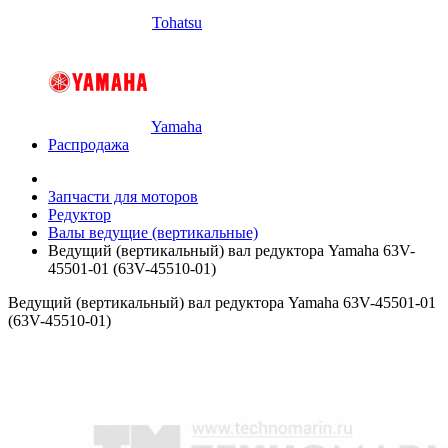
Tohatsu
Yamaha
Распродажа
Запчасти для моторов
Редуктор
Валы ведущие (вертикальные)
Ведущий (вертикальный) вал редуктора Yamaha 63V-
45501-01 (63V-45510-01)
Ведущий (вертикальный) вал редуктора Yamaha 63V-45501-01
(63V-45510-01)