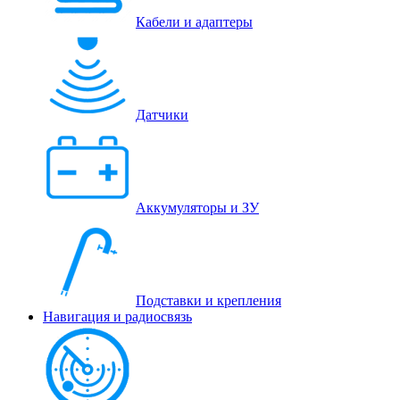
Кабели и адаптеры
Датчики
Аккумуляторы и ЗУ
Подставки и крепления
Навигация и радиосвязь