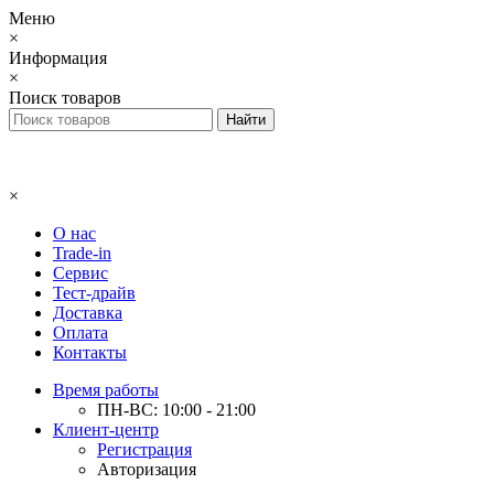
Меню
×
Информация
×
Поиск товаров
×
О нас
Trade-in
Сервис
Тест-драйв
Доставка
Оплата
Контакты
Время работы
ПН-ВС: 10:00 - 21:00
Клиент-центр
Регистрация
Авторизация