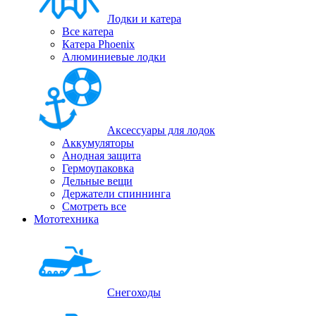
Лодки и катера
Все катера
Катера Phoenix
Алюминиевые лодки
Аксессуары для лодок
Аккумуляторы
Анодная защита
Гермоупаковка
Дельные вещи
Держатели спиннинга
Смотреть все
Мототехника
Снегоходы