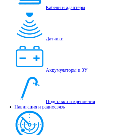
Кабели и адаптеры
Датчики
Аккумуляторы и ЗУ
Подставки и крепления
Навигация и радиосвязь