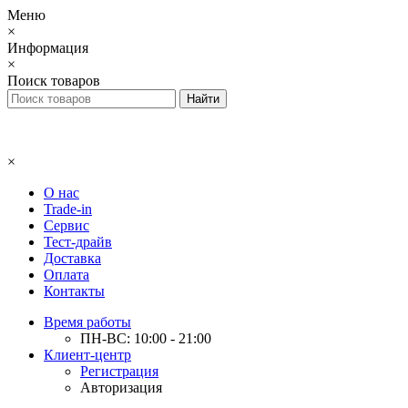
Меню
×
Информация
×
Поиск товаров
×
О нас
Trade-in
Сервис
Тест-драйв
Доставка
Оплата
Контакты
Время работы
ПН-ВС: 10:00 - 21:00
Клиент-центр
Регистрация
Авторизация