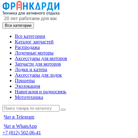
Все категории
Все категории
Каталог запчастей
Распродажа
Лодочные моторы
Аксессуары для моторов
Запчасти для моторов
Лодки и катера
Аксессуары для лодок
Прицепы
Эхолокация
Навигация и радиосвязь
Мототехника
Чат в Telegram
Чат в WhatsApp
+7 (812) 502-06-41