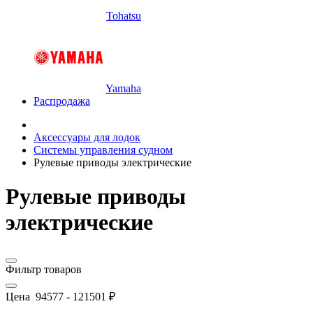
Tohatsu
Yamaha
Распродажа
Аксессуары для лодок
Системы управления судном
Рулевые приводы электрические
Рулевые приводы
электрические
Фильтр товаров
Цена
94577
-
121501
₽