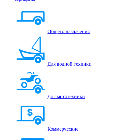
Общего назначения
Для водной техники
Для мототехники
Коммерческие