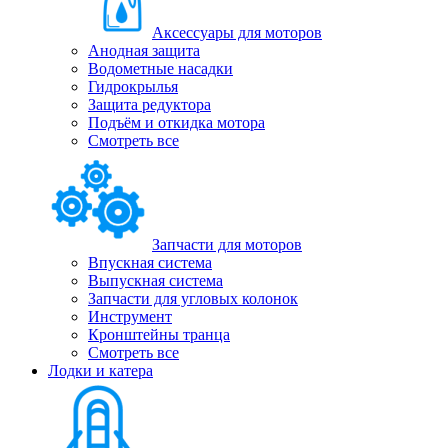
Аксессуары для моторов
Анодная защита
Водометные насадки
Гидрокрылья
Защита редуктора
Подъём и откидка мотора
Смотреть все
Запчасти для моторов
Впускная система
Выпускная система
Запчасти для угловых колонок
Инструмент
Кронштейны транца
Смотреть все
Лодки и катера