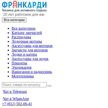
Все категории
Все категории
Каталог запчастей
Распродажа
Лодочные моторы
Аксессуары для моторов
Запчасти для моторов
Лодки и катера
Аксессуары для лодок
Прицепы
Эхолокация
Навигация и радиосвязь
Мототехника
Чат в Telegram
Чат в WhatsApp
+7 (812) 502-06-41