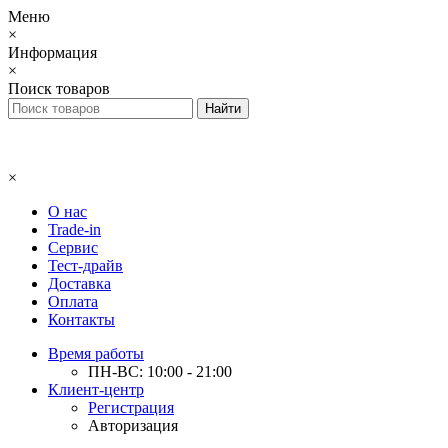
Меню
×
Информация
×
Поиск товаров
×
О нас
Trade-in
Сервис
Тест-драйв
Доставка
Оплата
Контакты
Время работы
ПН-ВС: 10:00 - 21:00
Клиент-центр
Регистрация
Авторизация