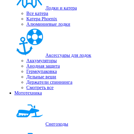
Лодки и катера
Все катера
Катера Phoenix
Алюминиевые лодки
Аксессуары для лодок
Аккумуляторы
Анодная защита
Гермоупаковка
Дельные вещи
Держатели спиннинга
Смотреть все
Мототехника
Снегоходы