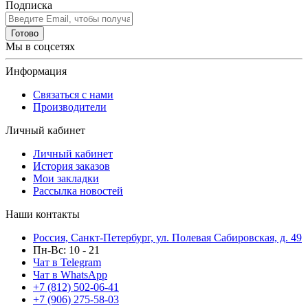
Подписка
Готово
Мы в соцсетях
Информация
Связаться с нами
Производители
Личный кабинет
Личный кабинет
История заказов
Мои закладки
Рассылка новостей
Наши контакты
Россия, Санкт-Петербург, ул. Полевая Сабировская, д. 49
Пн-Вс: 10 - 21
Чат в Telegram
Чат в WhatsApp
+7 (812) 502-06-41
+7 (906) 275-58-03