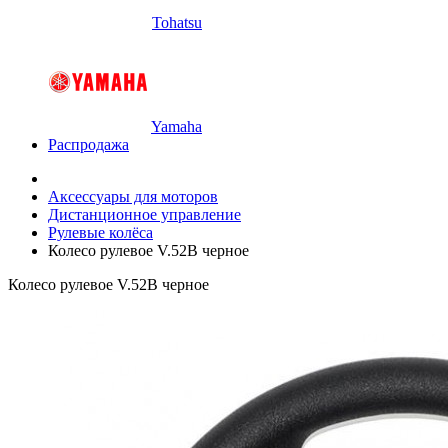
Tohatsu
Yamaha
Распродажа
Аксессуары для моторов
Дистанционное управление
Рулевые колёса
Колесо рулевое V.52B черное
Колесо рулевое V.52B черное