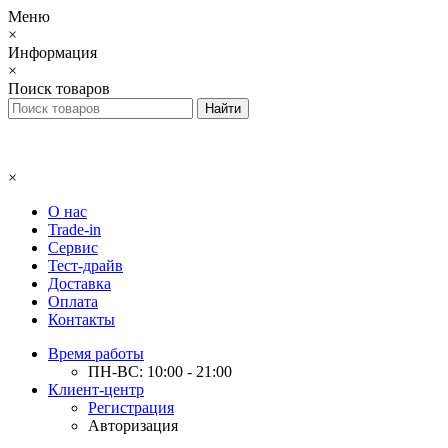
Меню
×
Информация
×
Поиск товаров
×
О нас
Trade-in
Сервис
Тест-драйв
Доставка
Оплата
Контакты
Время работы
ПН-ВС: 10:00 - 21:00
Клиент-центр
Регистрация
Авторизация