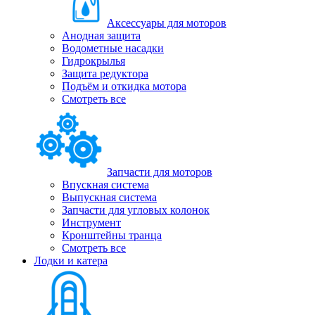
Аксессуары для моторов
Анодная защита
Водометные насадки
Гидрокрылья
Защита редуктора
Подъём и откидка мотора
Смотреть все
Запчасти для моторов
Впускная система
Выпускная система
Запчасти для угловых колонок
Инструмент
Кронштейны транца
Смотреть все
Лодки и катера