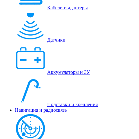
Кабели и адаптеры
Датчики
Аккумуляторы и ЗУ
Подставки и крепления
Навигация и радиосвязь