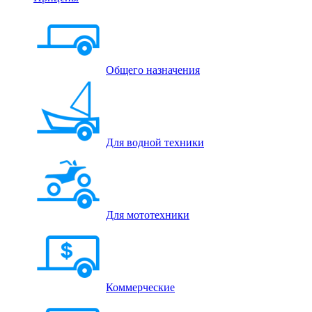
Общего назначения
Для водной техники
Для мототехники
Коммерческие