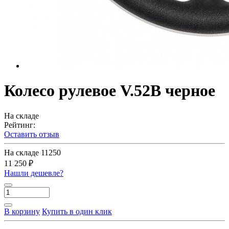
Колесо рулевое V.52B черное
На складе
Рейтинг:
Оставить отзыв
На складе
11250
11 250 ₽
Нашли дешевле?
В корзину
Купить в один клик