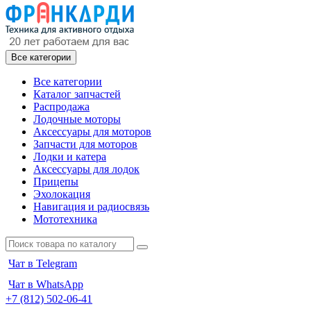
Все категории
Все категории
Каталог запчастей
Распродажа
Лодочные моторы
Аксессуары для моторов
Запчасти для моторов
Лодки и катера
Аксессуары для лодок
Прицепы
Эхолокация
Навигация и радиосвязь
Мототехника
Чат в Telegram
Чат в WhatsApp
+7 (812) 502-06-41