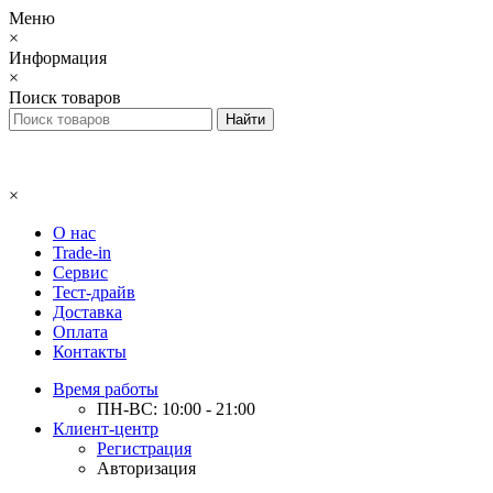
Меню
×
Информация
×
Поиск товаров
×
О нас
Trade-in
Сервис
Тест-драйв
Доставка
Оплата
Контакты
Время работы
ПН-ВС: 10:00 - 21:00
Клиент-центр
Регистрация
Авторизация