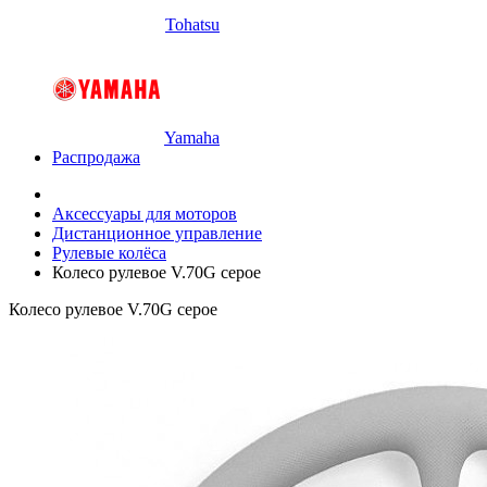
Tohatsu
Yamaha
Распродажа
Аксессуары для моторов
Дистанционное управление
Рулевые колёса
Колесо рулевое V.70G серое
Колесо рулевое V.70G серое