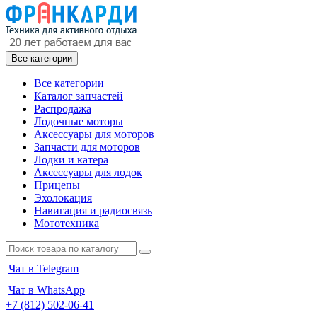
Все категории
Все категории
Каталог запчастей
Распродажа
Лодочные моторы
Аксессуары для моторов
Запчасти для моторов
Лодки и катера
Аксессуары для лодок
Прицепы
Эхолокация
Навигация и радиосвязь
Мототехника
Чат в Telegram
Чат в WhatsApp
+7 (812) 502-06-41