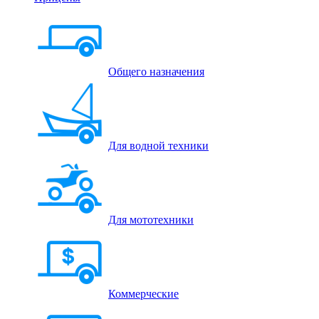
Общего назначения
Для водной техники
Для мототехники
Коммерческие