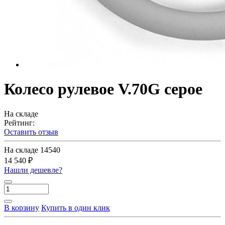
Колесо рулевое V.70G серое
На складе
Рейтинг:
Оставить отзыв
На складе
14540
14 540 ₽
Нашли дешевле?
В корзину
Купить в один клик