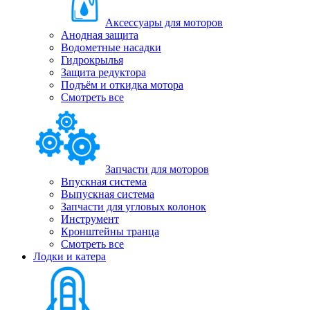
Аксессуары для моторов
Анодная защита
Водометные насадки
Гидрокрылья
Защита редуктора
Подъём и откидка мотора
Смотреть все
Запчасти для моторов
Впускная система
Выпускная система
Запчасти для угловых колонок
Инструмент
Кронштейны транца
Смотреть все
Лодки и катера