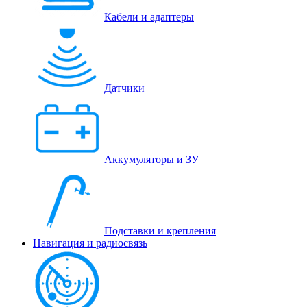
Кабели и адаптеры
Датчики
Аккумуляторы и ЗУ
Подставки и крепления
Навигация и радиосвязь