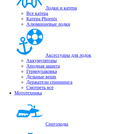
Лодки и катера
Все катера
Катера Phoenix
Алюминиевые лодки
Аксессуары для лодок
Аккумуляторы
Анодная защита
Гермоупаковка
Дельные вещи
Держатели спиннинга
Смотреть все
Мототехника
Снегоходы