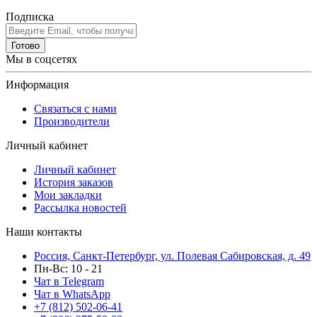
Подписка
Готово
Мы в соцсетях
Информация
Связаться с нами
Производители
Личный кабинет
Личный кабинет
История заказов
Мои закладки
Рассылка новостей
Наши контакты
Россия, Санкт-Петербург, ул. Полевая Сабировская, д. 49
Пн-Вс: 10 - 21
Чат в Telegram
Чат в WhatsApp
+7 (812) 502-06-41