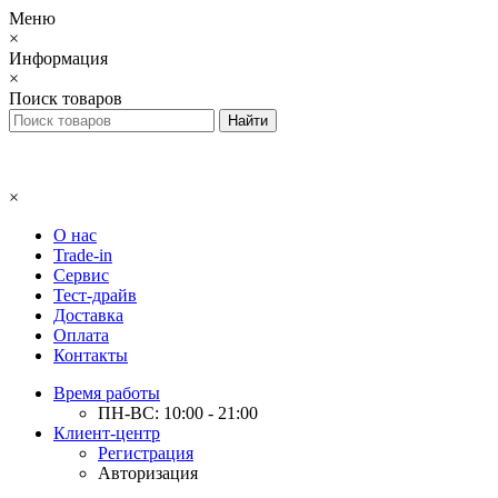
Меню
×
Информация
×
Поиск товаров
×
О нас
Trade-in
Сервис
Тест-драйв
Доставка
Оплата
Контакты
Время работы
ПН-ВС: 10:00 - 21:00
Клиент-центр
Регистрация
Авторизация