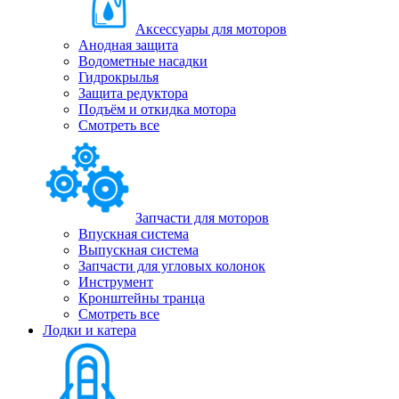
Аксессуары для моторов
Анодная защита
Водометные насадки
Гидрокрылья
Защита редуктора
Подъём и откидка мотора
Смотреть все
Запчасти для моторов
Впускная система
Выпускная система
Запчасти для угловых колонок
Инструмент
Кронштейны транца
Смотреть все
Лодки и катера