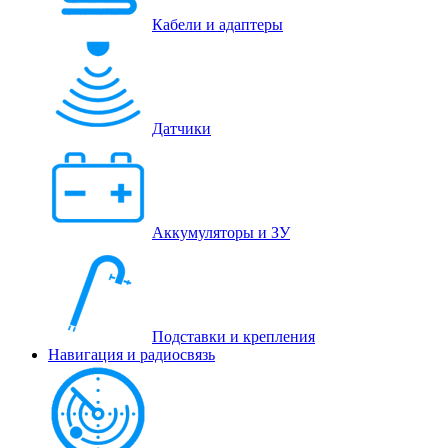
Кабели и адаптеры
Датчики
Аккумуляторы и ЗУ
Подставки и крепления
Навигация и радиосвязь