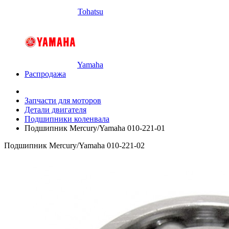
Tohatsu
Yamaha
Распродажа
Запчасти для моторов
Детали двигателя
Подшипники коленвала
Подшипник Mercury/Yamaha 010-221-01
Подшипник Mercury/Yamaha 010-221-02