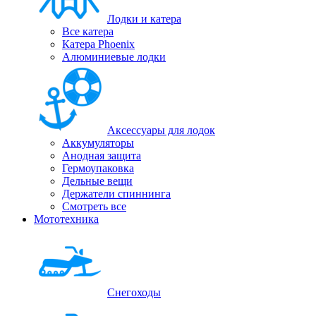
Лодки и катера
Все катера
Катера Phoenix
Алюминиевые лодки
Аксессуары для лодок
Аккумуляторы
Анодная защита
Гермоупаковка
Дельные вещи
Держатели спиннинга
Смотреть все
Мототехника
Снегоходы