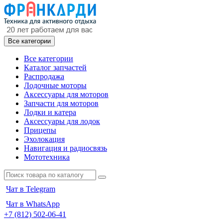
Все категории
Все категории
Каталог запчастей
Распродажа
Лодочные моторы
Аксессуары для моторов
Запчасти для моторов
Лодки и катера
Аксессуары для лодок
Прицепы
Эхолокация
Навигация и радиосвязь
Мототехника
Чат в Telegram
Чат в WhatsApp
+7 (812) 502-06-41