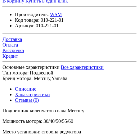
В корзину
Купить в один клик
Производитель:
WSM
Код товара:
010-221-01
Артикул:
010-221-01
Доставка
Оплата
Рассрочка
Кредит
Основные характеристики
Все характеристики
Тип мотора:
Подвесной
Бренд мотора:
Mercury,Yamaha
Описание
Характеристики
Отзывы (0)
Подшипник коленчатого вала Mercury
Мощность мотора: 30/40/50/55/60
Место установки: сторона редуктора