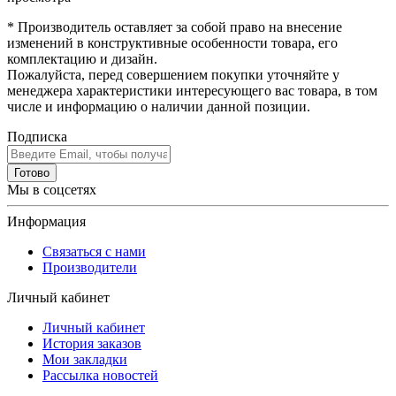
* Производитель оставляет за собой право на внесение
изменений в конструктивные особенности товара, его
комплектацию и дизайн.
Пожалуйста, перед совершением покупки уточняйте у
менеджера характеристики интересующего вас товара, в том
числе и информацию о наличии данной позиции.
Подписка
Готово
Мы в соцсетях
Информация
Связаться с нами
Производители
Личный кабинет
Личный кабинет
История заказов
Мои закладки
Рассылка новостей