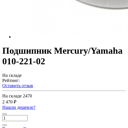
Подшипник Mercury/Yamaha
010-221-02
На складе
Рейтинг:
Оставить отзыв
На складе
2470
2 470 ₽
Нашли дешевле?