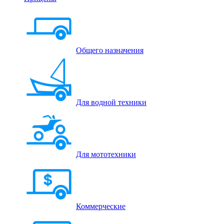
Общего назначения
Для водной техники
Для мототехники
Коммерческие