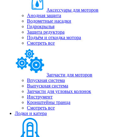
Аксессуары для моторов
Анодная защита
Водометные насадки
Гидрокрылья
Защита редуктора
Подъём и откидка мотора
Смотреть все
Запчасти для моторов
Впускная система
Выпускная система
Запчасти для угловых колонок
Инструмент
Кронштейны транца
Смотреть все
Лодки и катера