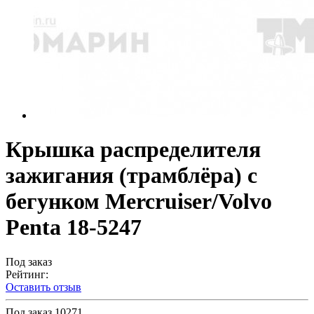
Крышка распределителя
зажигания (трамблёра) с
бегунком Mercruiser/Volvo
Penta 18-5247
Под заказ
Рейтинг:
Оставить отзыв
Под заказ
10271