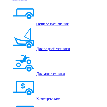
Общего назначения
Для водной техники
Для мототехники
Коммерческие