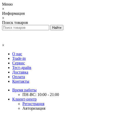
Меню
×
Информация
×
Поиск товаров
×
О нас
Trade-in
Сервис
Тест-драйв
Доставка
Оплата
Контакты
Время работы
ПН-ВС: 10:00 - 21:00
Клиент-центр
Регистрация
Авторизация