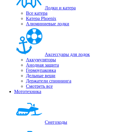
Лодки и катера
Все катера
Катера Phoenix
Алюминиевые лодки
Аксессуары для лодок
Аккумуляторы
Анодная защита
Гермоупаковка
Дельные вещи
Держатели спиннинга
Смотреть все
Мототехника
Снегоходы