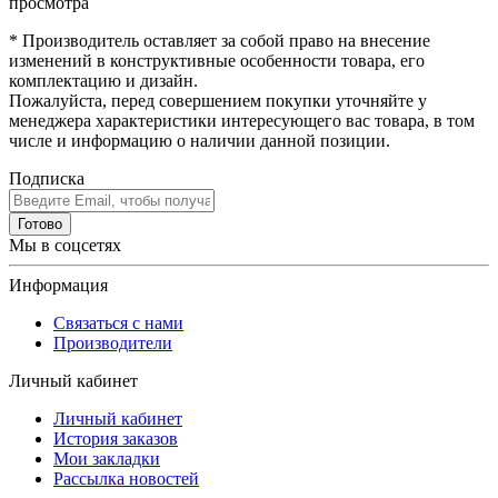
просмотра
* Производитель оставляет за собой право на внесение
изменений в конструктивные особенности товара, его
комплектацию и дизайн.
Пожалуйста, перед совершением покупки уточняйте у
менеджера характеристики интересующего вас товара, в том
числе и информацию о наличии данной позиции.
Подписка
Готово
Мы в соцсетях
Информация
Связаться с нами
Производители
Личный кабинет
Личный кабинет
История заказов
Мои закладки
Рассылка новостей