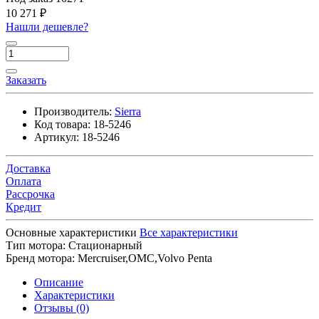
10 271 ₽
Нашли дешевле?
Заказать
Производитель:
Sierra
Код товара:
18-5246
Артикул:
18-5246
Доставка
Оплата
Рассрочка
Кредит
Основные характеристики
Все характеристики
Тип мотора:
Стационарный
Бренд мотора:
Mercruiser,OMC,Volvo Penta
Описание
Характеристики
Отзывы (0)