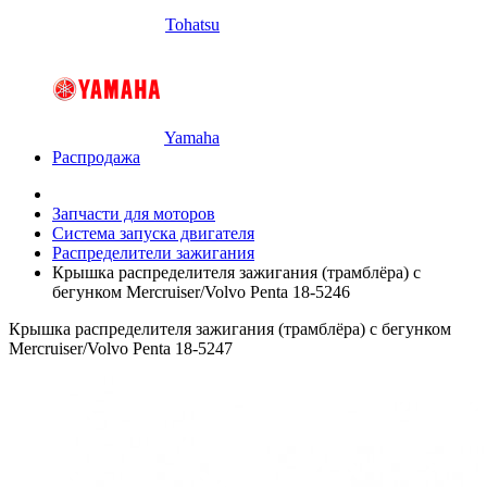
Tohatsu
Yamaha
Распродажа
Запчасти для моторов
Система запуска двигателя
Распределители зажигания
Крышка распределителя зажигания (трамблёра) с
бегунком Mercruiser/Volvo Penta 18-5246
Крышка распределителя зажигания (трамблёра) с бегунком
Mercruiser/Volvo Penta 18-5247