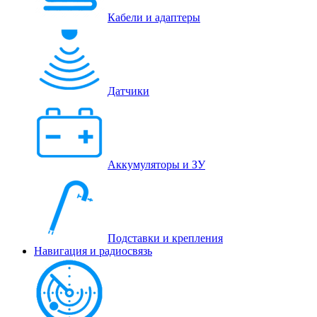
Кабели и адаптеры
Датчики
Аккумуляторы и ЗУ
Подставки и крепления
Навигация и радиосвязь