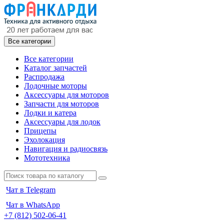
Все категории
Все категории
Каталог запчастей
Распродажа
Лодочные моторы
Аксессуары для моторов
Запчасти для моторов
Лодки и катера
Аксессуары для лодок
Прицепы
Эхолокация
Навигация и радиосвязь
Мототехника
Чат в Telegram
Чат в WhatsApp
+7 (812) 502-06-41