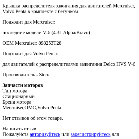
Крышка распределителя зажигания для двигателей Mercruiser,
Volvo Penta в комплекте с бегунком
Подходит для Mercruiser:
последние модели V-6 (4.3L Alpha/Bravo)
OEM Mercruiser: 898253T28
Подходит для Volvo Penta:
для двигателей с распределителями зажигания Delco HVS V-6
Производитель - Sierra
Запчасти моторов
Тип мотора
Стационарный
Бренд мотора
Mercruiser,OMC,Volvo Penta
Нет отзывов об этом товаре.
Написать отзыв
Пожалуйста
авторизуйтесь
или
зарегистрируйтесь
для