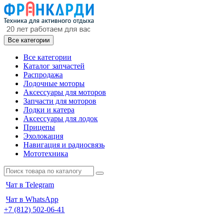
Все категории
Все категории
Каталог запчастей
Распродажа
Лодочные моторы
Аксессуары для моторов
Запчасти для моторов
Лодки и катера
Аксессуары для лодок
Прицепы
Эхолокация
Навигация и радиосвязь
Мототехника
Чат в Telegram
Чат в WhatsApp
+7 (812) 502-06-41