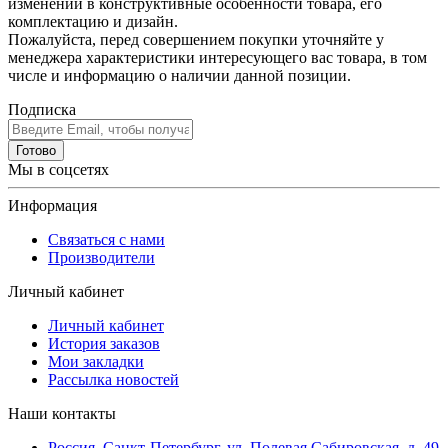
изменений в конструктивные особенности товара, его
комплектацию и дизайн.
Пожалуйста, перед совершением покупки уточняйте у
менеджера характеристики интересующего вас товара, в том
числе и информацию о наличии данной позиции.
Подписка
Готово
Мы в соцсетях
Информация
Связаться с нами
Производители
Личный кабинет
Личный кабинет
История заказов
Мои закладки
Рассылка новостей
Наши контакты
Россия, Санкт-Петербург, ул. Полевая Сабировская, д. 49