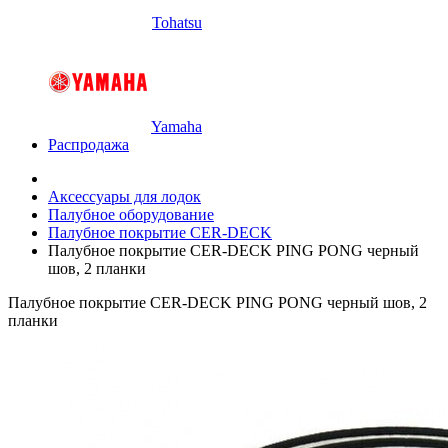
Tohatsu
Yamaha
Распродажа
Аксессуары для лодок
Палубное оборудование
Палубное покрытие CER-DECK
Палубное покрытие CER-DECK PING PONG черный
шов, 2 планки
Палубное покрытие CER-DECK PING PONG черный шов, 2
планки