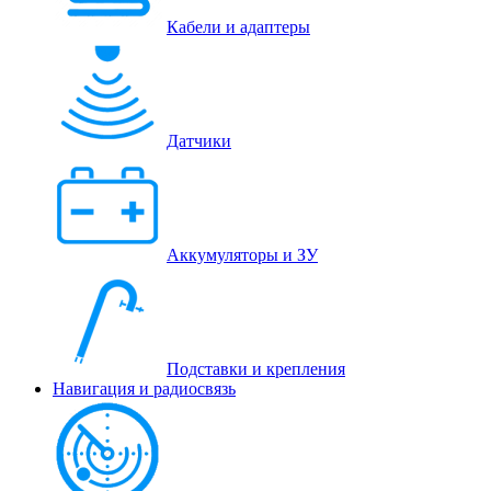
Кабели и адаптеры
Датчики
Аккумуляторы и ЗУ
Подставки и крепления
Навигация и радиосвязь