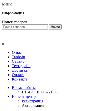
Меню
×
Информация
×
Поиск товаров
×
О нас
Trade-in
Сервис
Тест-драйв
Доставка
Оплата
Контакты
Время работы
ПН-ВС: 10:00 - 21:00
Клиент-центр
Регистрация
Авторизация