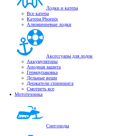
Лодки и катера
Все катера
Катера Phoenix
Алюминиевые лодки
Аксессуары для лодок
Аккумуляторы
Анодная защита
Гермоупаковка
Дельные вещи
Держатели спиннинга
Смотреть все
Мототехника
Снегоходы