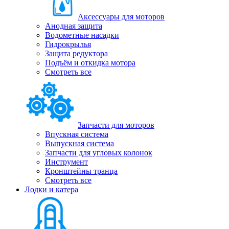
Аксессуары для моторов
Анодная защита
Водометные насадки
Гидрокрылья
Защита редуктора
Подъём и откидка мотора
Смотреть все
Запчасти для моторов
Впускная система
Выпускная система
Запчасти для угловых колонок
Инструмент
Кронштейны транца
Смотреть все
Лодки и катера