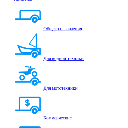
Общего назначения
Для водной техники
Для мототехники
Коммерческие