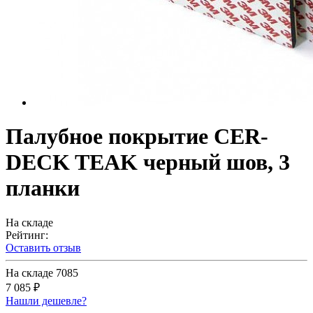
Палубное покрытие CER-
DECK TEAK черный шов, 3
планки
На складе
Рейтинг:
Оставить отзыв
На складе
7085
7 085 ₽
Нашли дешевле?