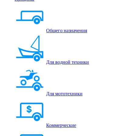
Общего назначения
Для водной техники
Для мототехники
Коммерческие