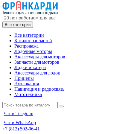
Все категории
Все категории
Каталог запчастей
Распродажа
Лодочные моторы
Аксессуары для моторов
Запчасти для моторов
Лодки и катера
Аксессуары для лодок
Прицепы
Эхолокация
Навигация и радиосвязь
Мототехника
Чат в Telegram
Чат в WhatsApp
+7 (812) 502-06-41