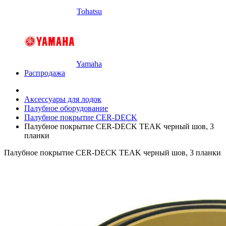
Tohatsu
Yamaha
Распродажа
Аксессуары для лодок
Палубное оборудование
Палубное покрытие CER-DECK
Палубное покрытие CER-DECK TEAK черный шов, 3
планки
Палубное покрытие CER-DECK TEAK черный шов, 3 планки