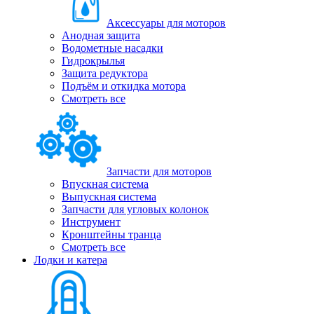
Аксессуары для моторов
Анодная защита
Водометные насадки
Гидрокрылья
Защита редуктора
Подъём и откидка мотора
Смотреть все
Запчасти для моторов
Впускная система
Выпускная система
Запчасти для угловых колонок
Инструмент
Кронштейны транца
Смотреть все
Лодки и катера