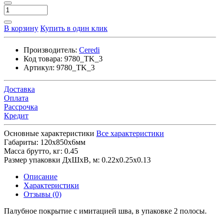
В корзину
Купить в один клик
Производитель:
Ceredi
Код товара:
9780_TK_3
Артикул:
9780_TK_3
Доставка
Оплата
Рассрочка
Кредит
Основные характеристики
Все характеристики
Габариты:
120х850х6мм
Масса брутто, кг:
0.45
Размер упаковки ДхШхВ, м:
0.22x0.25x0.13
Описание
Характеристики
Отзывы (0)
Палубное покрытие с имитацией шва, в упаковке 2 полосы.