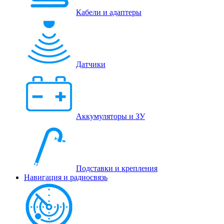
Кабели и адаптеры
Датчики
Аккумуляторы и ЗУ
Подставки и крепления
Навигация и радиосвязь