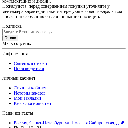
комплектацию и дизайн.
Пожалуйста, перед совершением покупки уточняйте у
менеджера характеристики интересующего вас товара, в том
числе и информацию о наличии данной позиции.
Подписка
Готово
Мы в соцсетях
Информация
Связаться с нами
Производители
Личный кабинет
Личный кабинет
История заказов
Мои закладки
Рассылка новостей
Наши контакты
Россия, Санкт-Петербург, ул. Полевая Сабировская, д. 49
Пн-Вс: 10 - 21