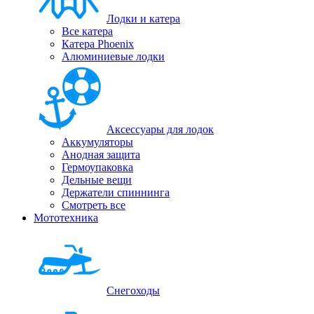
Лодки и катера
Все катера
Катера Phoenix
Алюминиевые лодки
Аксессуары для лодок
Аккумуляторы
Анодная защита
Гермоупаковка
Дельные вещи
Держатели спиннинга
Смотреть все
Мототехника
Снегоходы